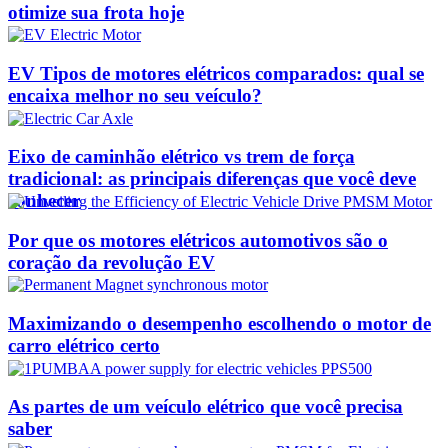
otimize sua frota hoje
EV Tipos de motores elétricos comparados: qual se
encaixa melhor no seu veículo?
Eixo de caminhão elétrico vs trem de força
tradicional: as principais diferenças que você deve
conhecer
Por que os motores elétricos automotivos são o
coração da revolução EV
Maximizando o desempenho escolhendo o motor de
carro elétrico certo
As partes de um veículo elétrico que você precisa
saber