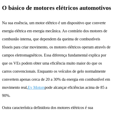
O básico de motores elétricos automotivos
Na sua essência, um motor elétrico é um dispositivo que converte
energia elétrica em energia mecânica. Ao contrário dos motores de
combustão interna, que dependem da queima de combustíveis
fósseis para criar movimento, os motores elétricos operam através de
campos eletromagnéticos. Essa diferença fundamental explica por
que os VEs podem obter uma eficiência muito maior do que os
carros convencionais. Enquanto os veículos de gelo normalmente
convertem apenas cerca de 20 a 30% da energia em combustível em
movimento real,
Ev Motors
pode alcançar eficiências acima de 85 a
90%.
Outra característica definidora dos motores elétricos é sua