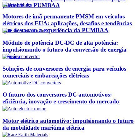
pioneiro da PUMBAA
Motores de ímã permanente PMSM em veículos
elétricos dos EUA: aplicações, desafios e tendências
que destacam a experiência da PUMBAA
Módulo de potência DC-DC de alta potência:
impulsionando o futuro da conversão de energia
elétrica
Soluções de conversores de energia para veículos
comerciais e embarcações elétricas
O futuro dos conversores DC automotivos:
eficiência, inovação e crescimento do mercado
Motor elétrico automotivo: impulsionando o futuro
da mobilidade marítima elétrica