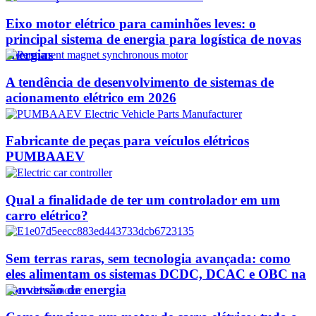
Eixo motor elétrico para caminhões leves: o
principal sistema de energia para logística de novas
energias
A tendência de desenvolvimento de sistemas de
acionamento elétrico em 2026
Fabricante de peças para veículos elétricos
PUMBAAEV
Qual a finalidade de ter um controlador em um
carro elétrico?
Sem terras raras, sem tecnologia avançada: como
eles alimentam os sistemas DCDC, DCAC e OBC na
conversão de energia