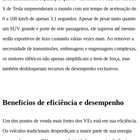
S de Tesla surpreenderam o mundo com um tempo de aceleração de
0 a 100 km/h de apenas 3,1 segundos. Apesar de pesar tanto quanto
um SUV grande e porte de sete passageiros, ele superou até mesmo
sedãs esportivos de luxo custando várias vezes mais. Ao remover a
necessidade de transmissões, embreagens e engrenagens complexas,
os motores elétricos não apenas simplificam o trem de força, mas
também desbloqueiam recursos de desempenho exclusivos.
Benefícios de eficiência e desempenho
Um dos pontos de venda mais fortes dos VEs está em sua eficiência.
Os veículos tradicionais desperdiçam a maior parte de sua energia