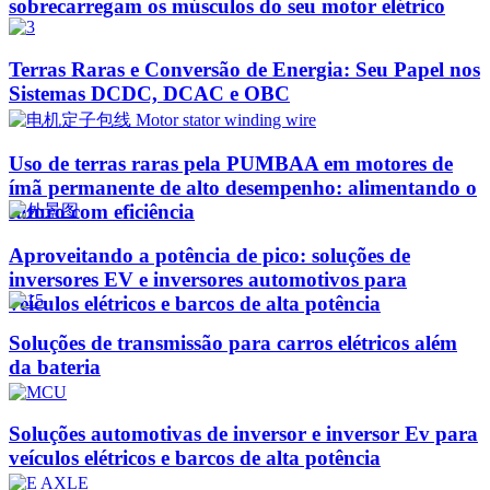
sobrecarregam os músculos do seu motor elétrico
Terras Raras e Conversão de Energia: Seu Papel nos
Sistemas DCDC, DCAC e OBC
Uso de terras raras pela PUMBAA em motores de
ímã permanente de alto desempenho: alimentando o
futuro com eficiência
Aproveitando a potência de pico: soluções de
inversores EV e inversores automotivos para
veículos elétricos e barcos de alta potência
Soluções de transmissão para carros elétricos além
da bateria
Soluções automotivas de inversor e inversor Ev para
veículos elétricos e barcos de alta potência