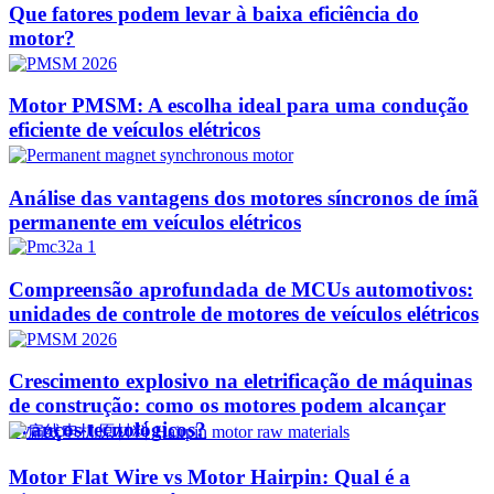
Que fatores podem levar à baixa eficiência do
motor?
Motor PMSM: A escolha ideal para uma condução
eficiente de veículos elétricos
Análise das vantagens dos motores síncronos de ímã
permanente em veículos elétricos
Compreensão aprofundada de MCUs automotivos:
unidades de controle de motores de veículos elétricos
Crescimento explosivo na eletrificação de máquinas
de construção: como os motores podem alcançar
avanços tecnológicos?​
Motor Flat Wire vs Motor Hairpin: Qual é a