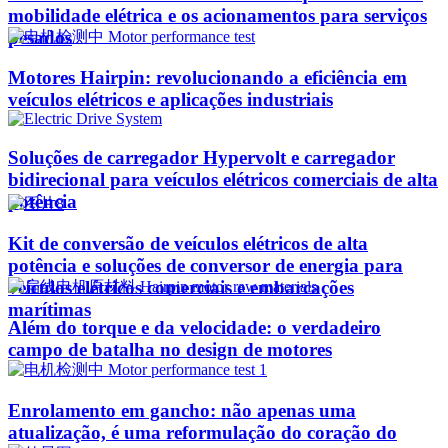
mobilidade elétrica e os acionamentos para serviços
pesados
Motores Hairpin: revolucionando a eficiência em
veículos elétricos e aplicações industriais
Soluções de carregador Hypervolt e carregador
bidirecional para veículos elétricos comerciais de alta
potência
Kit de conversão de veículos elétricos de alta
potência e soluções de conversor de energia para
veículos elétricos comerciais e embarcações
marítimas
Além do torque e da velocidade: o verdadeiro
campo de batalha no design de motores
Enrolamento em gancho: não apenas uma
atualização, é uma reformulação do coração do