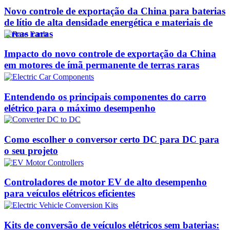
Novo controle de exportação da China para baterias
de lítio de alta densidade energética e materiais de
terras raras
Impacto do novo controle de exportação da China
em motores de ímã permanente de terras raras
Entendendo os principais componentes do carro
elétrico para o máximo desempenho
Como escolher o conversor certo DC para DC para
o seu projeto
Controladores de motor EV de alto desempenho
para veículos elétricos eficientes
Kits de conversão de veículos elétricos sem baterias: