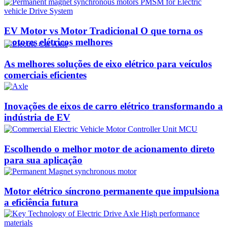
EV Motor vs Motor Tradicional O que torna os
motores elétricos melhores
As melhores soluções de eixo elétrico para veículos
comerciais eficientes
Inovações de eixos de carro elétrico transformando a
indústria de EV
Escolhendo o melhor motor de acionamento direto
para sua aplicação
Motor elétrico síncrono permanente que impulsiona
a eficiência futura