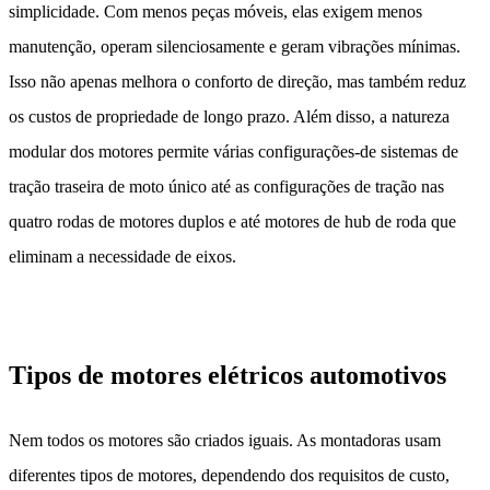
simplicidade. Com menos peças móveis, elas exigem menos
manutenção, operam silenciosamente e geram vibrações mínimas.
Isso não apenas melhora o conforto de direção, mas também reduz
os custos de propriedade de longo prazo. Além disso, a natureza
modular dos motores permite várias configurações-de sistemas de
tração traseira de moto único até as configurações de tração nas
quatro rodas de motores duplos e até motores de hub de roda que
eliminam a necessidade de eixos.
Tipos de motores elétricos automotivos
Nem todos os motores são criados iguais. As montadoras usam
diferentes tipos de motores, dependendo dos requisitos de custo,