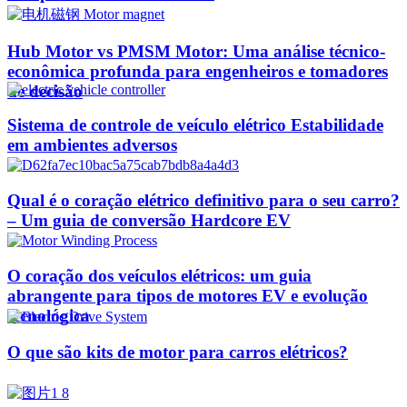
Hub Motor vs PMSM Motor: Uma análise técnico-
econômica profunda para engenheiros e tomadores
de decisão
Sistema de controle de veículo elétrico Estabilidade
em ambientes adversos
Qual é o coração elétrico definitivo para o seu carro?
– Um guia de conversão Hardcore EV
O coração dos veículos elétricos: um guia
abrangente para tipos de motores EV e evolução
tecnológica
O que são kits de motor para carros elétricos?