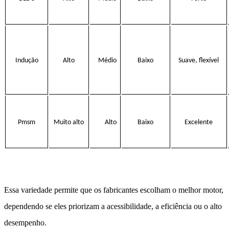
Indução
Alto
Médio
Baixo
Suave, flexível
Pmsm
Muito alto
Alto
Baixo
Excelente
Essa variedade permite que os fabricantes escolham o melhor motor,
dependendo se eles priorizam a acessibilidade, a eficiência ou o alto
desempenho.