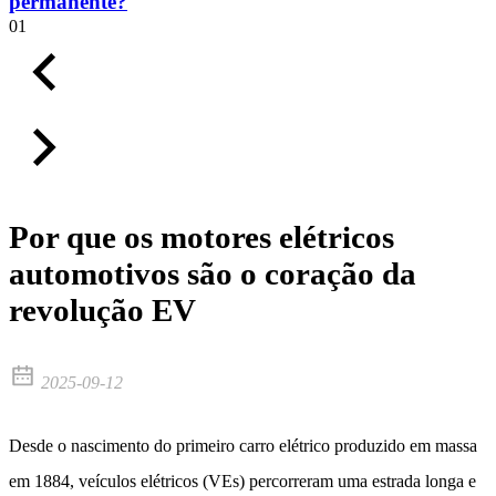
permanente?
01
Por que os motores elétricos
automotivos são o coração da
revolução EV
2025-09-12
Desde o nascimento do primeiro carro elétrico produzido em massa
em 1884, veículos elétricos (VEs) percorreram uma estrada longa e