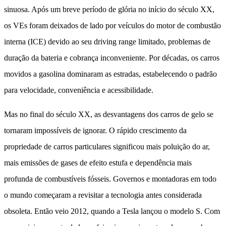
sinuosa. Após um breve período de glória no início do século XX,
os VEs foram deixados de lado por veículos do motor de combustão
interna (ICE) devido ao seu driving range limitado, problemas de
duração da bateria e cobrança inconveniente. Por décadas, os carros
movidos a gasolina dominaram as estradas, estabelecendo o padrão
para velocidade, conveniência e acessibilidade.
Mas no final do século XX, as desvantagens dos carros de gelo se
tornaram impossíveis de ignorar. O rápido crescimento da
propriedade de carros particulares significou mais poluição do ar,
mais emissões de gases de efeito estufa e dependência mais
profunda de combustíveis fósseis. Governos e montadoras em todo
o mundo começaram a revisitar a tecnologia antes considerada
obsoleta. Então veio 2012, quando a Tesla lançou o modelo S. Com