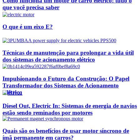
Como funciona um motor de carro elétrico: tudo o
que você precisa saber
O que é um eixo E?
Técnicas de manutenção para prolongar a vida útil
dos sistemas de acionamento elétrico
Impulsionando o Futuro da Construção: O Papel
Transformador dos Sistemas de Acionamento
Elétrico
Diesel Out, Electric In: Sistemas de energia de navios
estão sendo reminados por motores
Quais são os benefícios de usar motor síncrono de
ímã permanente em carros?