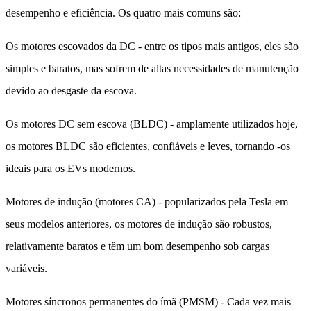
desempenho e eficiência. Os quatro mais comuns são:
Os motores escovados da DC - entre os tipos mais antigos, eles são
simples e baratos, mas sofrem de altas necessidades de manutenção
devido ao desgaste da escova.
Os motores DC sem escova (BLDC) - amplamente utilizados hoje,
os motores BLDC são eficientes, confiáveis ​​e leves, tornando -os
ideais para os EVs modernos.
Motores de indução (motores CA) - popularizados pela Tesla em
seus modelos anteriores, os motores de indução são robustos,
relativamente baratos e têm um bom desempenho sob cargas
variáveis.
Motores síncronos permanentes do ímã (PMSM) - Cada vez mais