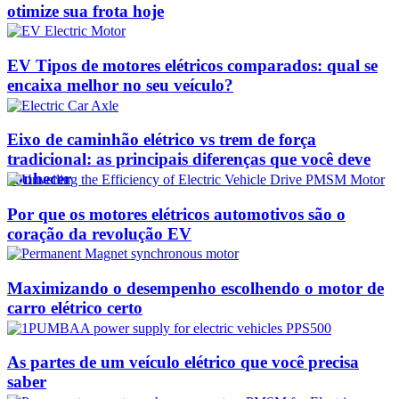
otimize sua frota hoje
EV Tipos de motores elétricos comparados: qual se
encaixa melhor no seu veículo?
Eixo de caminhão elétrico vs trem de força
tradicional: as principais diferenças que você deve
conhecer
Por que os motores elétricos automotivos são o
coração da revolução EV
Maximizando o desempenho escolhendo o motor de
carro elétrico certo
As partes de um veículo elétrico que você precisa
saber