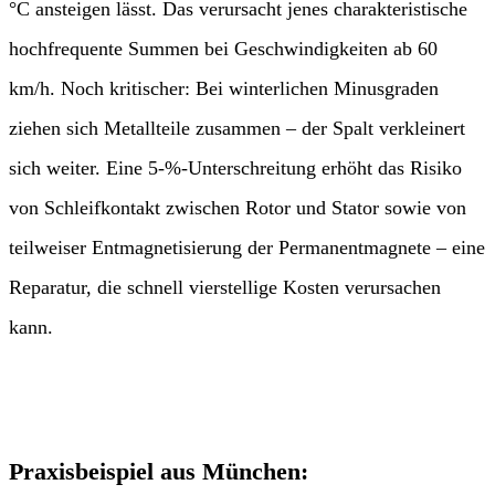
°C ansteigen lässt. Das verursacht jenes charakteristische
hochfrequente Summen bei Geschwindigkeiten ab 60
km/h. Noch kritischer: Bei winterlichen Minusgraden
ziehen sich Metallteile zusammen – der Spalt verkleinert
sich weiter. Eine 5‑%‑Unterschreitung erhöht das Risiko
von Schleifkontakt zwischen Rotor und Stator sowie von
teilweiser Entmagnetisierung der Permanentmagnete – eine
Reparatur, die schnell vierstellige Kosten verursachen
kann.
Praxisbeispiel aus München: