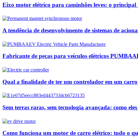
Eixo motor elétrico para caminhões leves: o principal 
A tendência de desenvolvimento de sistemas de acion
Fabricante de peças para veículos elétricos PUMBA
Qual a finalidade de ter um controlador em um carro 
Sem terras raras, sem tecnologia avançada: como el
Como funciona um motor de carro elétrico: tudo o qu