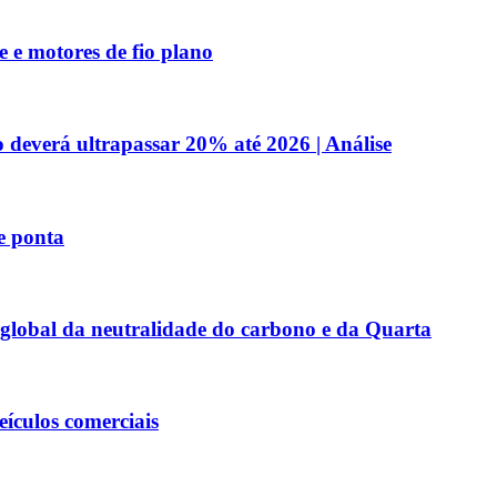
e motores de fio plano
 deverá ultrapassar 20% até 2026 | Análise
e ponta
o global da neutralidade do carbono e da Quarta
eículos comerciais