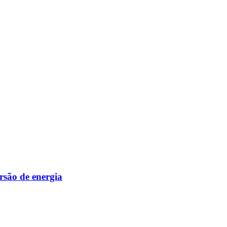
são de energia