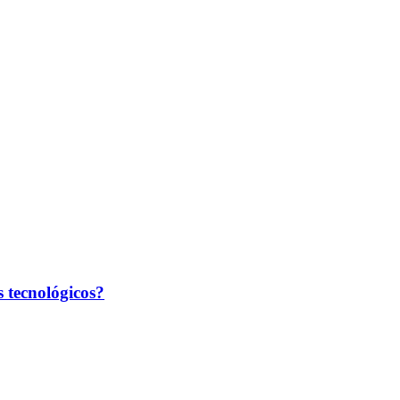
tecnológicos?​