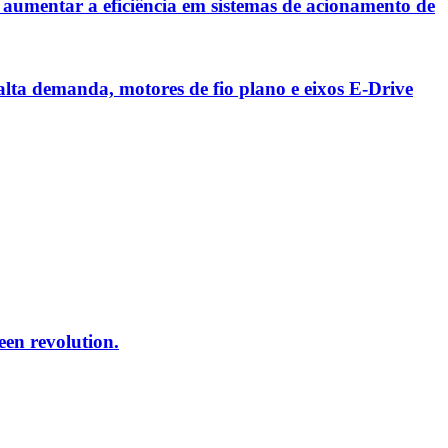
aumentar a eficiência em sistemas de acionamento de
ta demanda, motores de fio plano e eixos E-Drive
reen revolution.