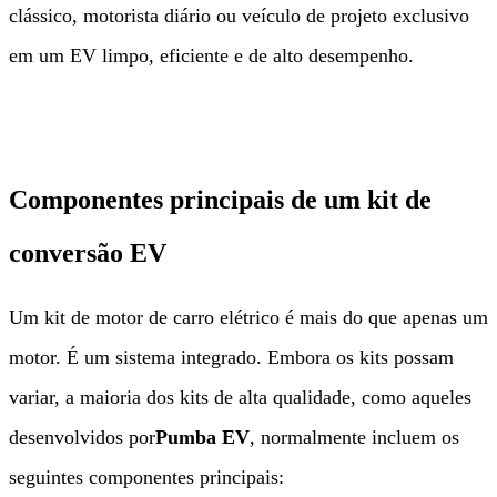
clássico, motorista diário ou veículo de projeto exclusivo
em um EV limpo, eficiente e de alto desempenho.
Componentes principais de um kit de
conversão EV
Um kit de motor de carro elétrico é mais do que apenas um
motor. É um sistema integrado. Embora os kits possam
variar, a maioria dos kits de alta qualidade, como aqueles
desenvolvidos por
Pumba EV
, normalmente incluem os
seguintes componentes principais: