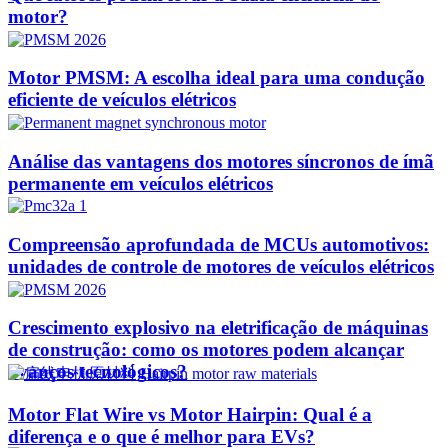
motor?
Motor PMSM: A escolha ideal para uma condução
eficiente de veículos elétricos
Análise das vantagens dos motores síncronos de ímã
permanente em veículos elétricos
Compreensão aprofundada de MCUs automotivos:
unidades de controle de motores de veículos elétricos
Crescimento explosivo na eletrificação de máquinas
de construção: como os motores podem alcançar
avanços tecnológicos?​
Motor Flat Wire vs Motor Hairpin: Qual é a
diferença e o que é melhor para EVs?