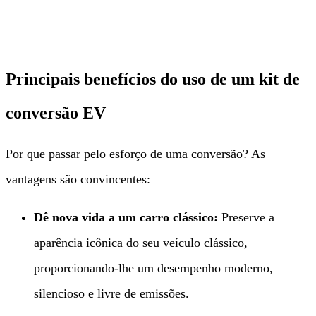
Principais benefícios do uso de um kit de
conversão EV
Por que passar pelo esforço de uma conversão? As
vantagens são convincentes:
Dê nova vida a um carro clássico:​
​ Preserve a
aparência icônica do seu veículo clássico,
proporcionando-lhe um desempenho moderno,
silencioso e livre de emissões.