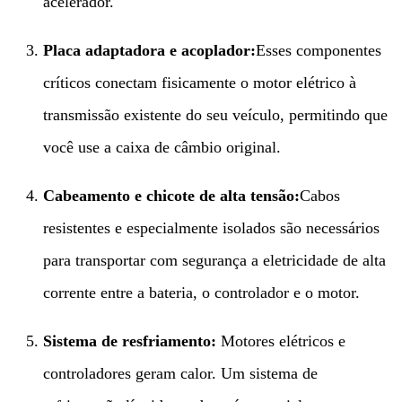
acelerador.
Placa adaptadora e acoplador:​
Esses componentes
críticos conectam fisicamente o motor elétrico à
transmissão existente do seu veículo, permitindo que
você use a caixa de câmbio original.
Cabeamento e chicote de alta tensão:​
Cabos
resistentes e especialmente isolados são necessários
para transportar com segurança a eletricidade de alta
corrente entre a bateria, o controlador e o motor.
Sistema de resfriamento:​
​ Motores elétricos e
controladores geram calor. Um sistema de