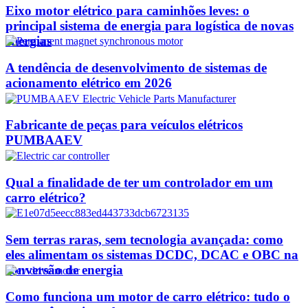
Eixo motor elétrico para caminhões leves: o
principal sistema de energia para logística de novas
energias
A tendência de desenvolvimento de sistemas de
acionamento elétrico em 2026
Fabricante de peças para veículos elétricos
PUMBAAEV
Qual a finalidade de ter um controlador em um
carro elétrico?
Sem terras raras, sem tecnologia avançada: como
eles alimentam os sistemas DCDC, DCAC e OBC na
conversão de energia
Como funciona um motor de carro elétrico: tudo o