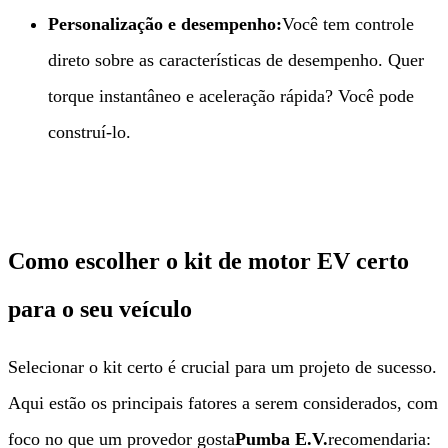
Personalização e desempenho:​
Você tem controle
direto sobre as características de desempenho. Quer
torque instantâneo e aceleração rápida? Você pode
construí-lo.
Como escolher o kit de motor EV certo
para o seu veículo
Selecionar o kit certo é crucial para um projeto de sucesso.
Aqui estão os principais fatores a serem considerados, com
foco no que um provedor gosta
Pumba E.V.
recomendaria: