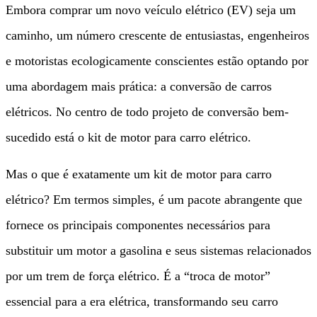
Embora comprar um novo veículo elétrico (EV) seja um
caminho, um número crescente de entusiastas, engenheiros
e motoristas ecologicamente conscientes estão optando por
uma abordagem mais prática: a conversão de carros
elétricos. No centro de todo projeto de conversão bem-
sucedido está o kit de motor para carro elétrico.
Mas o que é exatamente um kit de motor para carro
elétrico? Em termos simples, é um pacote abrangente que
fornece os principais componentes necessários para
substituir um motor a gasolina e seus sistemas relacionados
por um trem de força elétrico. É a “troca de motor”
essencial para a era elétrica, transformando seu carro