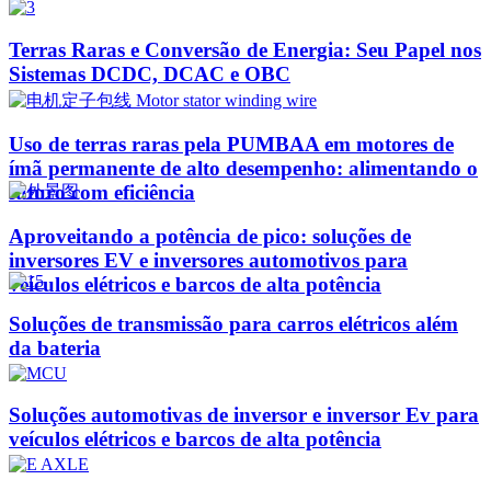
Terras Raras e Conversão de Energia: Seu Papel nos
Sistemas DCDC, DCAC e OBC
Uso de terras raras pela PUMBAA em motores de
ímã permanente de alto desempenho: alimentando o
futuro com eficiência
Aproveitando a potência de pico: soluções de
inversores EV e inversores automotivos para
veículos elétricos e barcos de alta potência
Soluções de transmissão para carros elétricos além
da bateria
Soluções automotivas de inversor e inversor Ev para
veículos elétricos e barcos de alta potência