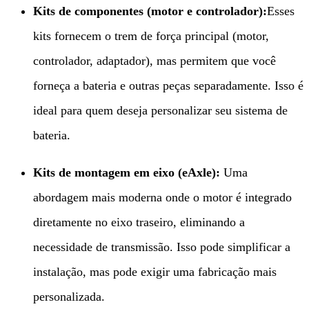
Kits de componentes (motor e controlador):​
Esses
kits fornecem o trem de força principal (motor,
controlador, adaptador), mas permitem que você
forneça a bateria e outras peças separadamente. Isso é
ideal para quem deseja personalizar seu sistema de
bateria.
Kits de montagem em eixo (eAxle):​
​ Uma
abordagem mais moderna onde o motor é integrado
diretamente no eixo traseiro, eliminando a
necessidade de transmissão. Isso pode simplificar a
instalação, mas pode exigir uma fabricação mais
personalizada.