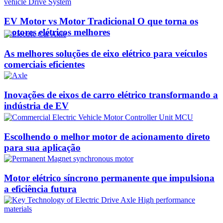
EV Motor vs Motor Tradicional O que torna os
motores elétricos melhores
As melhores soluções de eixo elétrico para veículos
comerciais eficientes
Inovações de eixos de carro elétrico transformando a
indústria de EV
Escolhendo o melhor motor de acionamento direto
para sua aplicação
Motor elétrico síncrono permanente que impulsiona
a eficiência futura