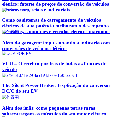
elétrico: fatores de preços de conversão de veículos
elétricos comerciais e industriais
Como os sistemas de carregamento de veículos
elétricos de alta potência melhoram o desempenho
de ônibus, caminhões e veículos elétricos marítimos
Além da garagem: impulsionando a indústria com
conversões de veículos elétricos
VCU – O cérebro por trás de todas as funções do
veículo
The Silent Power Broker: Explicação do conversor
DC/C do seu EV
Além dos ímãs: como pequenas terras raras
sobrecarregam os músculos do seu motor elétrico