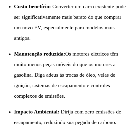
Custo-benefício:​
​ Converter um carro existente pode
ser significativamente mais barato do que comprar
um novo EV, especialmente para modelos mais
antigos.
Manutenção reduzida:​
Os motores elétricos têm
muito menos peças móveis do que os motores a
gasolina. Diga adeus às trocas de óleo, velas de
ignição, sistemas de escapamento e controles
complexos de emissões.
Impacto Ambiental:​
​ Dirija com zero emissões de
escapamento, reduzindo sua pegada de carbono.