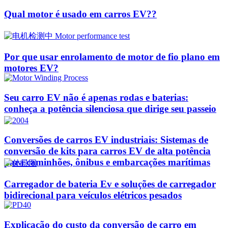
Qual motor é usado em carros EV??
Por que usar enrolamento de motor de fio plano em
motores EV?
Seu carro EV não é apenas rodas e baterias:
conheça a potência silenciosa que dirige seu passeio
Conversões de carros EV industriais: Sistemas de
conversão de kits para carros EV de alta potência
para caminhões, ônibus e embarcações marítimas
Carregador de bateria Ev e soluções de carregador
bidirecional para veículos elétricos pesados
Explicação do custo da conversão de carro em