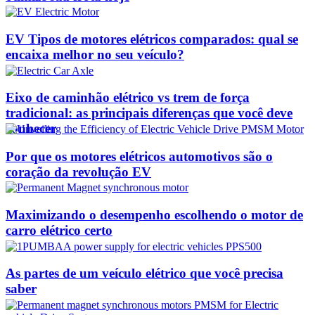
EV Tipos de motores elétricos comparados: qual se
encaixa melhor no seu veículo?
Eixo de caminhão elétrico vs trem de força
tradicional: as principais diferenças que você deve
conhecer
Por que os motores elétricos automotivos são o
coração da revolução EV
Maximizando o desempenho escolhendo o motor de
carro elétrico certo
As partes de um veículo elétrico que você precisa
saber