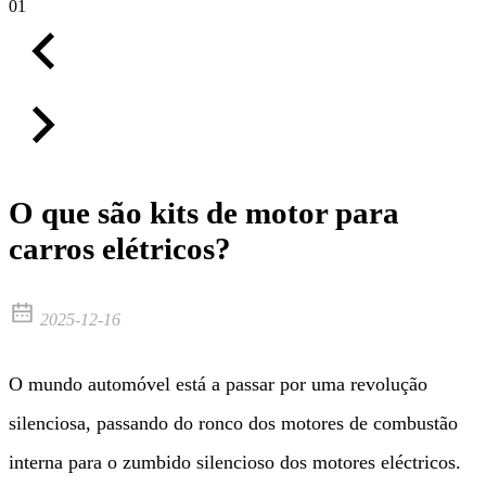
01
O que são kits de motor para
carros elétricos?
2025-12-16
O mundo automóvel está a passar por uma revolução
silenciosa, passando do ronco dos motores de combustão
interna para o zumbido silencioso dos motores eléctricos.