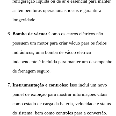
refrigeração líquida ou de ar é essencial para manter
as temperaturas operacionais ideais e garantir a
longevidade.
Bomba de vácuo:​
​ Como os carros elétricos não
possuem um motor para criar vácuo para os freios
hidráulicos, uma bomba de vácuo elétrica
independente é incluída para manter um desempenho
de frenagem seguro.
Instrumentação e controles:​
​ Isso inclui um novo
painel de exibição para mostrar informações vitais
como estado de carga da bateria, velocidade e status
do sistema, bem como controles para a conversão.