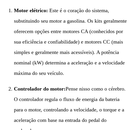
Motor elétrico:​
​ Este é o coração do sistema,
substituindo seu motor a gasolina. Os kits geralmente
oferecem opções entre motores CA (conhecidos por
sua eficiência e confiabilidade) e motores CC (mais
simples e geralmente mais acessíveis). A potência
nominal (kW) determina a aceleração e a velocidade
máxima do seu veículo.
Controlador do motor:​
Pense nisso como o cérebro.
O controlador regula o fluxo de energia da bateria
para o motor, controlando a velocidade, o torque e a
aceleração com base na entrada do pedal do