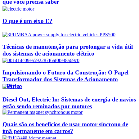
que você precisa saber
O que é um eixo E?
Técnicas de manutenção para prolongar a vida útil
dos sistemas de acionamento elétrico
Impulsionando o Futuro da Construção: O Papel
Transformador dos Sistemas de Acionamento
Elétrico
Diesel Out, Electric In: Sistemas de energia de navios
estão sendo reminados por motores
Quais são os benefícios de usar motor síncrono de
ímã permanente em carros?