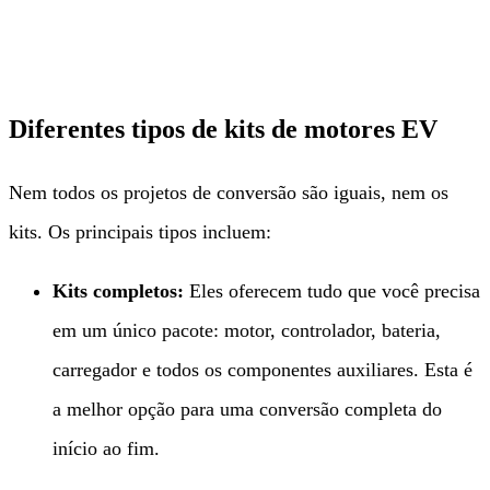
Diferentes tipos de kits de motores EV
Nem todos os projetos de conversão são iguais, nem os
kits. Os principais tipos incluem:
Kits completos:​
​ Eles oferecem tudo que você precisa
em um único pacote: motor, controlador, bateria,
carregador e todos os componentes auxiliares. Esta é
a melhor opção para uma conversão completa do
início ao fim.