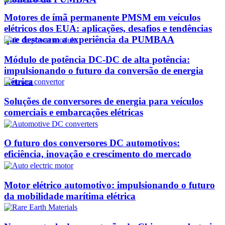
Motores de ímã permanente PMSM em veículos
elétricos dos EUA: aplicações, desafios e tendências
que destacam a experiência da PUMBAA
Módulo de potência DC-DC de alta potência:
impulsionando o futuro da conversão de energia
elétrica
Soluções de conversores de energia para veículos
comerciais e embarcações elétricas
O futuro dos conversores DC automotivos:
eficiência, inovação e crescimento do mercado
Motor elétrico automotivo: impulsionando o futuro
da mobilidade marítima elétrica