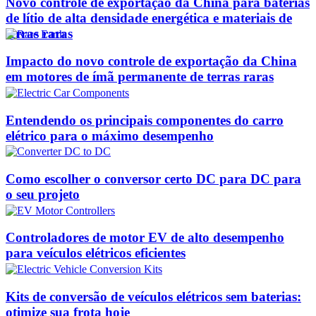
Novo controle de exportação da China para baterias
de lítio de alta densidade energética e materiais de
terras raras
Impacto do novo controle de exportação da China
em motores de ímã permanente de terras raras
Entendendo os principais componentes do carro
elétrico para o máximo desempenho
Como escolher o conversor certo DC para DC para
o seu projeto
Controladores de motor EV de alto desempenho
para veículos elétricos eficientes
Kits de conversão de veículos elétricos sem baterias:
otimize sua frota hoje