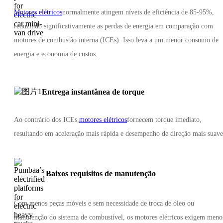
Motores elétricos
normalmente atingem níveis de eficiência de 85-95%,
reduzindo significativamente as perdas de energia em comparação com
motores de combustão interna (ICEs). Isso leva a um menor consumo de
energia e economia de custos.
Entrega instantânea de torque
Ao contrário dos ICEs,
motores elétricos
fornecem torque imediato,
resultando em aceleração mais rápida e desempenho de direção mais suave
Baixos requisitos de manutenção
Com menos peças móveis e sem necessidade de troca de óleo ou
manutenção do sistema de combustível, os motores elétricos exigem meno