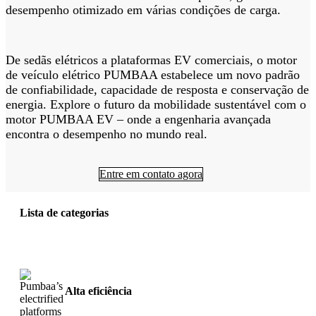
desempenho otimizado em várias condições de carga.
De sedãs elétricos a plataformas EV comerciais, o motor
de veículo elétrico PUMBAA estabelece um novo padrão
de confiabilidade, capacidade de resposta e conservação de
energia. Explore o futuro da mobilidade sustentável com o
motor PUMBAA EV – onde a engenharia avançada
encontra o desempenho no mundo real.
Entre em contato agora
Lista de categorias
Alta eficiência