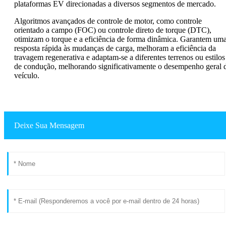
plataformas EV direcionadas a diversos segmentos de mercado.
Algoritmos avançados de controle de motor, como controle
orientado a campo (FOC) ou controle direto de torque (DTC),
otimizam o torque e a eficiência de forma dinâmica. Garantem um
resposta rápida às mudanças de carga, melhoram a eficiência da
travagem regenerativa e adaptam-se a diferentes terrenos ou estilos
de condução, melhorando significativamente o desempenho geral 
veículo.
Deixe Sua Mensagem