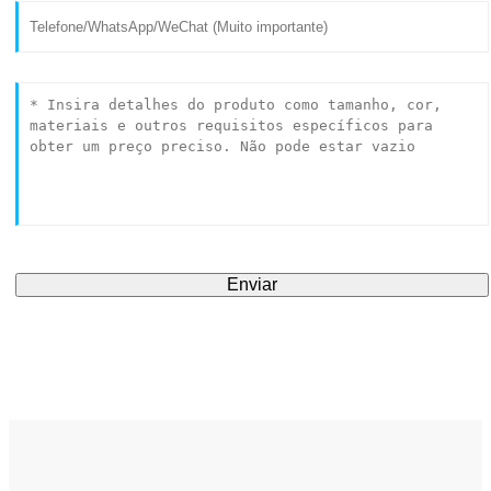
Enviar