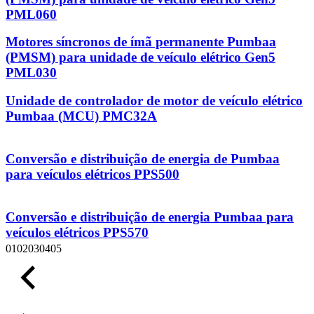
PML060
Motores síncronos de ímã permanente Pumbaa
(PMSM) para unidade de veículo elétrico Gen5
PML030
Unidade de controlador de motor de veículo elétrico
Pumbaa (MCU) PMC32A
Conversão e distribuição de energia de Pumbaa
para veículos elétricos PPS500
Conversão e distribuição de energia Pumbaa para
veículos elétricos PPS570
01
02
03
04
05