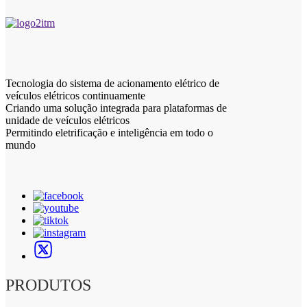
Tecnologia do sistema de acionamento elétrico de
veículos elétricos continuamente
Criando uma solução integrada para plataformas de
unidade de veículos elétricos
Permitindo eletrificação e inteligência em todo o
mundo
PRODUTOS