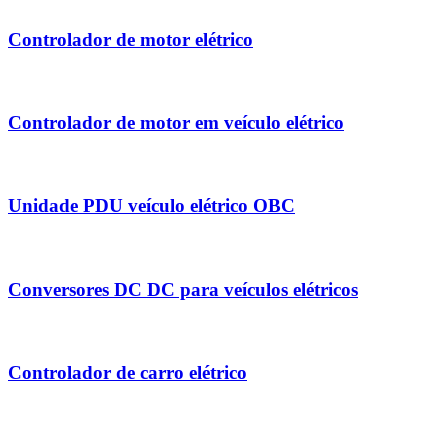
Controlador de motor elétrico
Controlador de motor em veículo elétrico
Unidade PDU veículo elétrico OBC
Conversores DC DC para veículos elétricos
Controlador de carro elétrico