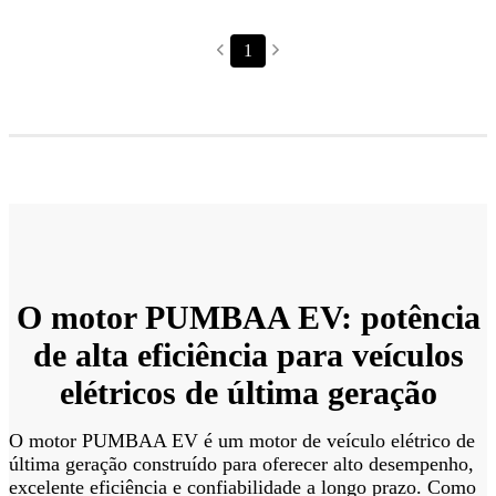
O motor PUMBAA EV: potência
de alta eficiência para veículos
elétricos de última geração
O motor PUMBAA EV é um motor de veículo elétrico de
última geração construído para oferecer alto desempenho,
excelente eficiência e confiabilidade a longo prazo. Como