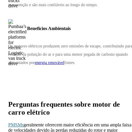
manutenção e são mais confiáveis ​​ao longo do tempo.
Benefícios Ambientais
Os motores elétricos produzem zero emissões de escape, contribuindo para
redução da poluição do ar e para uma menor pegada de carbono quando
alimentados por
energia renovável
fontes.
Perguntas frequentes sobre motor de
carro elétrico
PMSMs
geralmente oferecem maior eficiência em uma ampla faixa
de velocidades devido às perdas reduzidas do rotor e maior