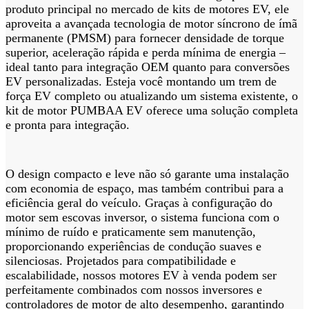
produto principal no mercado de kits de motores EV, ele
aproveita a avançada tecnologia de motor síncrono de ímã
permanente (PMSM) para fornecer densidade de torque
superior, aceleração rápida e perda mínima de energia –
ideal tanto para integração OEM quanto para conversões
EV personalizadas. Esteja você montando um trem de
força EV completo ou atualizando um sistema existente, o
kit de motor PUMBAA EV oferece uma solução completa
e pronta para integração.
O design compacto e leve não só garante uma instalação
com economia de espaço, mas também contribui para a
eficiência geral do veículo. Graças à configuração do
motor sem escovas inversor, o sistema funciona com o
mínimo de ruído e praticamente sem manutenção,
proporcionando experiências de condução suaves e
silenciosas. Projetados para compatibilidade e
escalabilidade, nossos motores EV à venda podem ser
perfeitamente combinados com nossos inversores e
controladores de motor de alto desempenho, garantindo