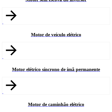
Motor de veículo elétrico
Motor elétrico síncrono de ímã permanente
Motor de caminhão elétrico