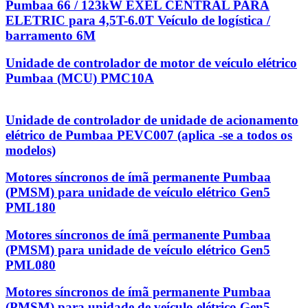
Pumbaa 66 / 123kW EXEL CENTRAL PARA
ELETRIC para 4,5T-6.0T Veículo de logística /
barramento 6M
Unidade de controlador de motor de veículo elétrico
Pumbaa (MCU) PMC10A
Unidade de controlador de unidade de acionamento
elétrico de Pumbaa PEVC007 (aplica -se a todos os
modelos)
Motores síncronos de ímã permanente Pumbaa
(PMSM) para unidade de veículo elétrico Gen5
PML180
Motores síncronos de ímã permanente Pumbaa
(PMSM) para unidade de veículo elétrico Gen5
PML080
Motores síncronos de ímã permanente Pumbaa
(PMSM) para unidade de veículo elétrico Gen5