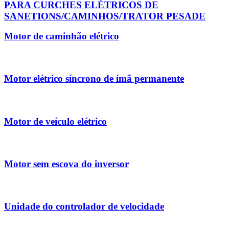
PARA CURCHES ELÉTRICOS DE
SANETIONS/CAMINHOS/TRATOR PESADE
Motor de caminhão elétrico
Motor elétrico síncrono de ímã permanente
Motor de veículo elétrico
Motor sem escova do inversor
Unidade do controlador de velocidade