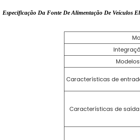
Especificação Da Fonte De Alimentação De Veícul
Mo
Integraçã
Modelos 
Características de entrad
Características de saída