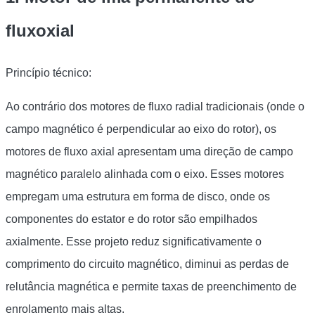
fluxoxial
Princípio técnico:
Ao contrário dos motores de fluxo radial tradicionais (onde o
campo magnético é perpendicular ao eixo do rotor), os
motores de fluxo axial apresentam uma direção de campo
magnético paralelo alinhada com o eixo. Esses motores
empregam uma estrutura em forma de disco, onde os
componentes do estator e do rotor são empilhados
axialmente. Esse projeto reduz significativamente o
comprimento do circuito magnético, diminui as perdas de
relutância magnética e permite taxas de preenchimento de
enrolamento mais altas.