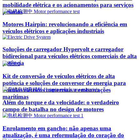
mobilidade elétrica e os acionamentos para serviços
pesados
Motores Hairpin: revolucionando a eficiência em
veículos elétricos e aplicações industriais
Soluções de carregador Hypervolt e carregador
bidirecional para veículos elétricos comerciais de alta
potência
Kit de conversão de veículos elétricos de alta
potência e soluções de conversor de energia para
veículos elétricos comerciais e embarcações
marítimas
Além do torque e da velocidade: o verdadeiro
campo de batalha no design de motores
Enrolamento em gancho: não apenas uma
atualização, é uma reformulação do coração do