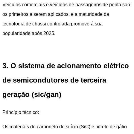
Veículos comerciais e veículos de passageiros de ponta são
os primeiros a serem aplicados, e a maturidade da
tecnologia de chassi controlada promoverá sua
popularidade após 2025.
3. O sistema de acionamento elétrico
de semicondutores de terceira
geração (sic/gan)
Princípio técnico:
Os materiais de carboneto de silício (SiC) e nitreto de gálio