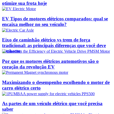
otimize sua frota hoje
EV Tipos de motores elétricos comparados: qual se
encaixa melhor no seu veículo?
Eixo de caminhão elétrico vs trem de força
tradicional: as principais diferenças que você deve
conhecer
Por que os motores elétricos automotivos são o
coração da revolução EV
Maximizando o desempenho escolhendo o motor de
carro elétrico certo
As partes de um veículo elétrico que você precisa
saber