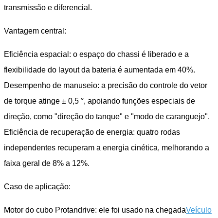
transmissão e diferencial.
Vantagem central:
Eficiência espacial: o espaço do chassi é liberado e a
flexibilidade do layout da bateria é aumentada em 40%.
Desempenho de manuseio: a precisão do controle do vetor
de torque atinge ± 0,5 °, apoiando funções especiais de
direção, como "direção do tanque" e "modo de caranguejo".
Eficiência de recuperação de energia: quatro rodas
independentes recuperam a energia cinética, melhorando a
faixa geral de 8% a 12%.
Caso de aplicação:
Motor do cubo Protandrive: ele foi usado na chegada
Veículo