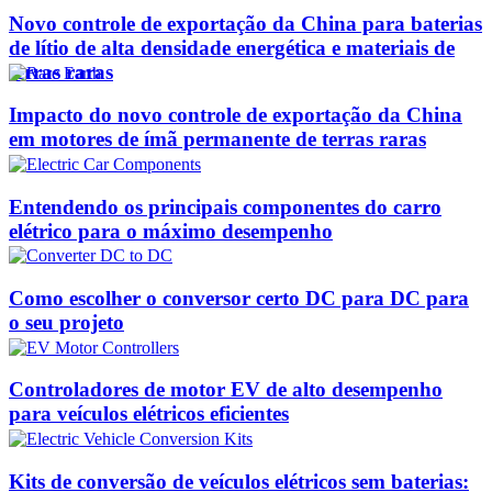
Novo controle de exportação da China para baterias
de lítio de alta densidade energética e materiais de
terras raras
Impacto do novo controle de exportação da China
em motores de ímã permanente de terras raras
Entendendo os principais componentes do carro
elétrico para o máximo desempenho
Como escolher o conversor certo DC para DC para
o seu projeto
Controladores de motor EV de alto desempenho
para veículos elétricos eficientes
Kits de conversão de veículos elétricos sem baterias: