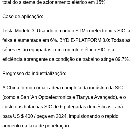
total do sistema de acionamento elétrico em 15%.
Caso de aplicação:
Tesla Modelo 3: Usando o módulo STMicroelectronics SIC, a
faixa é aumentada em 6%. BYD E-PLATFORM 3.0: Todas as
séries estão equipadas com controle elétrico SIC, e a
eficiência abrangente da condição de trabalho atinge 89,7%.
Progresso da industrialização:
A China formou uma cadeia completa da indústria da SIC
(como a San 'An Optoelectronics e Tianyue Avançado), e o
custo das bolachas SIC de 6 polegadas domésticas cairá
para US $ 400 / peça em 2024, impulsionando o rápido
aumento da taxa de penetração.