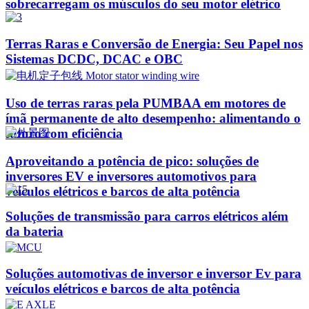
sobrecarregam os músculos do seu motor elétrico
Terras Raras e Conversão de Energia: Seu Papel nos
Sistemas DCDC, DCAC e OBC
Uso de terras raras pela PUMBAA em motores de
ímã permanente de alto desempenho: alimentando o
futuro com eficiência
Aproveitando a potência de pico: soluções de
inversores EV e inversores automotivos para
veículos elétricos e barcos de alta potência
Soluções de transmissão para carros elétricos além
da bateria
Soluções automotivas de inversor e inversor Ev para
veículos elétricos e barcos de alta potência