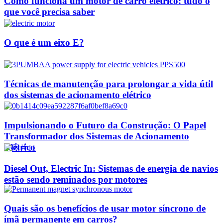
Como funciona um motor de carro elétrico: tudo o
que você precisa saber
O que é um eixo E?
Técnicas de manutenção para prolongar a vida útil
dos sistemas de acionamento elétrico
Impulsionando o Futuro da Construção: O Papel
Transformador dos Sistemas de Acionamento
Elétrico
Diesel Out, Electric In: Sistemas de energia de navios
estão sendo reminados por motores
Quais são os benefícios de usar motor síncrono de
ímã permanente em carros?