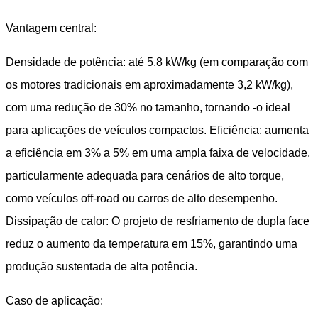
Vantagem central:
Densidade de potência: até 5,8 kW/kg (em comparação com
os motores tradicionais em aproximadamente 3,2 kW/kg),
com uma redução de 30% no tamanho, tornando -o ideal
para aplicações de veículos compactos. Eficiência: aumenta
a eficiência em 3% a 5% em uma ampla faixa de velocidade,
particularmente adequada para cenários de alto torque,
como veículos off-road ou carros de alto desempenho.
Dissipação de calor: O projeto de resfriamento de dupla face
reduz o aumento da temperatura em 15%, garantindo uma
produção sustentada de alta potência.
Caso de aplicação: