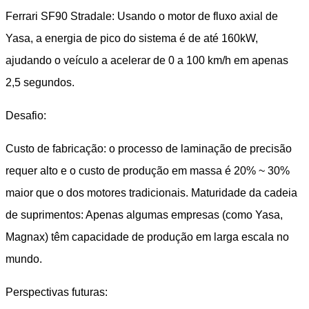
Ferrari SF90 Stradale: Usando o motor de fluxo axial de
Yasa, a energia de pico do sistema é de até 160kW,
ajudando o veículo a acelerar de 0 a 100 km/h em apenas
2,5 segundos.
Desafio:
Custo de fabricação: o processo de laminação de precisão
requer alto e o custo de produção em massa é 20% ~ 30%
maior que o dos motores tradicionais. Maturidade da cadeia
de suprimentos: Apenas algumas empresas (como Yasa,
Magnax) têm capacidade de produção em larga escala no
mundo.
Perspectivas futuras: