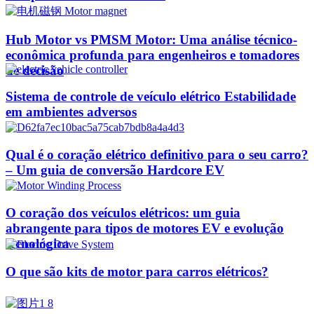
Hub Motor vs PMSM Motor: Uma análise técnico-
econômica profunda para engenheiros e tomadores
de decisão
Sistema de controle de veículo elétrico Estabilidade
em ambientes adversos
Qual é o coração elétrico definitivo para o seu carro?
– Um guia de conversão Hardcore EV
O coração dos veículos elétricos: um guia
abrangente para tipos de motores EV e evolução
tecnológica
O que são kits de motor para carros elétricos?