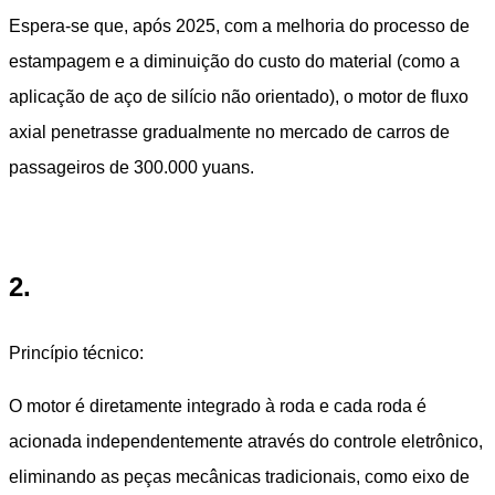
Espera-se que, após 2025, com a melhoria do processo de
estampagem e a diminuição do custo do material (como a
aplicação de aço de silício não orientado), o motor de fluxo
axial penetrasse gradualmente no mercado de carros de
passageiros de 300.000 yuans.
2.
Princípio técnico:
O motor é diretamente integrado à roda e cada roda é
acionada independentemente através do controle eletrônico,
eliminando as peças mecânicas tradicionais, como eixo de