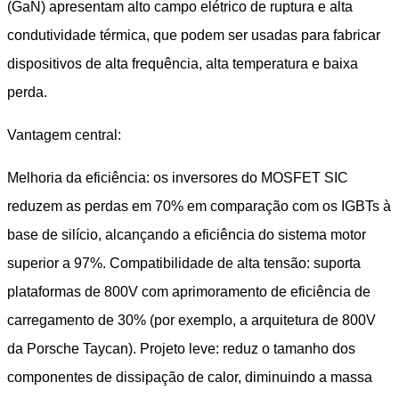
(GaN) apresentam alto campo elétrico de ruptura e alta
condutividade térmica, que podem ser usadas para fabricar
dispositivos de alta frequência, alta temperatura e baixa
perda.
Vantagem central:
Melhoria da eficiência: os inversores do MOSFET SIC
reduzem as perdas em 70% em comparação com os IGBTs à
base de silício, alcançando a eficiência do sistema motor
superior a 97%. Compatibilidade de alta tensão: suporta
plataformas de 800V com aprimoramento de eficiência de
carregamento de 30% (por exemplo, a arquitetura de 800V
da Porsche Taycan). Projeto leve: reduz o tamanho dos
componentes de dissipação de calor, diminuindo a massa