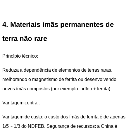
4. Materiais ímãs permanentes de
terra não rare
Princípio técnico:
Reduza a dependência de elementos de terras raras,
melhorando o magnetismo de ferrita ou desenvolvendo
novos ímãs compostos (por exemplo, ndfeb + ferrita).
Vantagem central:
Vantagem de custo: o custo dos ímãs de ferrita é de apenas
1/5 ~ 1/3 do NDFEB. Segurança de recursos: a China é