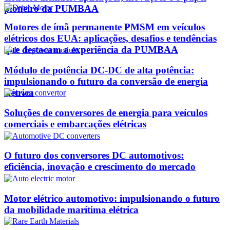
pioneiro da PUMBAA
Motores de ímã permanente PMSM em veículos
elétricos dos EUA: aplicações, desafios e tendências
que destacam a experiência da PUMBAA
Módulo de potência DC-DC de alta potência:
impulsionando o futuro da conversão de energia
elétrica
Soluções de conversores de energia para veículos
comerciais e embarcações elétricas
O futuro dos conversores DC automotivos:
eficiência, inovação e crescimento do mercado
Motor elétrico automotivo: impulsionando o futuro
da mobilidade marítima elétrica