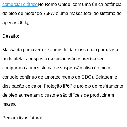
comercial elétrico
No Reino Unido, com uma única potência
de pico de motor de 75kW e uma massa total do sistema de
apenas 36 kg.
Desafio:
Massa da primavera: O aumento da massa não primavera
pode afetar a resposta da suspensão e precisa ser
comparado a um sistema de suspensão ativo (como o
controle contínuo de amortecimento do CDC). Selagem e
dissipação de calor: Proteção IP67 e projeto de resfriamento
de óleo aumentam o custo e são difíceis de produzir em
massa.
Perspectivas futuras: