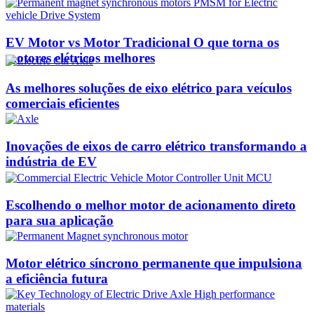
EV Motor vs Motor Tradicional O que torna os
motores elétricos melhores
As melhores soluções de eixo elétrico para veículos
comerciais eficientes
Inovações de eixos de carro elétrico transformando a
indústria de EV
Escolhendo o melhor motor de acionamento direto
para sua aplicação
Motor elétrico síncrono permanente que impulsiona
a eficiência futura