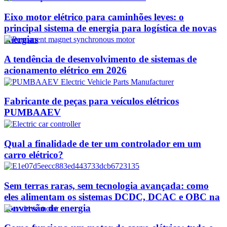
Eixo motor elétrico para caminhões leves: o
principal sistema de energia para logística de novas
energias
A tendência de desenvolvimento de sistemas de
acionamento elétrico em 2026
Fabricante de peças para veículos elétricos
PUMBAAEV
Qual a finalidade de ter um controlador em um
carro elétrico?
Sem terras raras, sem tecnologia avançada: como
eles alimentam os sistemas DCDC, DCAC e OBC na
conversão de energia