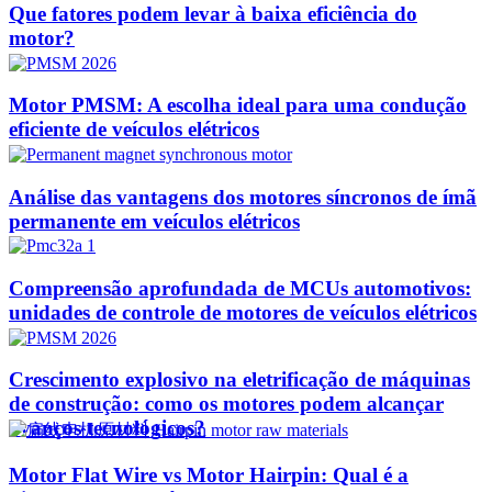
Que fatores podem levar à baixa eficiência do
motor?
Motor PMSM: A escolha ideal para uma condução
eficiente de veículos elétricos
Análise das vantagens dos motores síncronos de ímã
permanente em veículos elétricos
Compreensão aprofundada de MCUs automotivos:
unidades de controle de motores de veículos elétricos
Crescimento explosivo na eletrificação de máquinas
de construção: como os motores podem alcançar
avanços tecnológicos?​
Motor Flat Wire vs Motor Hairpin: Qual é a