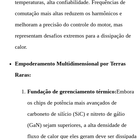
temperaturas, alta confiabilidade. Frequências de
comutação mais altas reduzem os harmônicos e
melhoram a precisão do controle do motor, mas
representam desafios extremos para a dissipação de
calor.
Empoderamento Multidimensional por Terras
Raras:​
Fundação de gerenciamento térmico:​
Embora
os chips de potência mais avançados de
carboneto de silício (SiC) e nitreto de gálio
(GaN) sejam superiores, a alta densidade de
fluxo de calor que eles geram deve ser dissipada