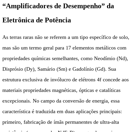
“Amplificadores de Desempenho” da
Eletrônica de Potência
As terras raras não se referem a um tipo específico de solo,
mas são um termo geral para 17 elementos metálicos com
propriedades químicas semelhantes, como Neodímio (Nd),
Disprósio (Dy), Samário (Sm) e Gadolínio (Gd). Sua
estrutura exclusiva de invólucro de elétrons 4f concede aos
materiais propriedades magnéticas, ópticas e catalíticas
excepcionais. No campo da conversão de energia, essa
característica é traduzida em duas aplicações principais:
primeiro, fabricação de ímãs permanentes de ultra-alta