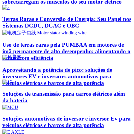
sobrecarregam os músculos do seu motor elétrico
Terras Raras e Conversão de Energia: Seu Papel nos
Sistemas DCDC, DCAC e OBC
Uso de terras raras pela PUMBAA em motores de
ímã permanente de alto desempenho: alimentando o
futuro com eficiência
Aproveitando a potência de pico: soluções de
inversores EV e inversores automotivos para
veículos elétricos e barcos de alta potência
Soluções de transmissão para carros elétricos além
da bateria
Soluções automotivas de inversor e inversor Ev para
veículos elétricos e barcos de alta potência