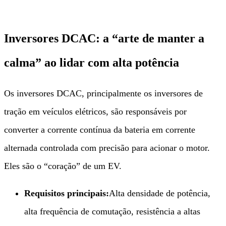
Inversores DCAC: a “arte de manter a
calma” ao lidar com alta potência
Os inversores DCAC, principalmente os inversores de
tração em veículos elétricos, são responsáveis ​​por
converter a corrente contínua da bateria em corrente
alternada controlada com precisão para acionar o motor.
Eles são o “coração” de um EV.
Requisitos principais:​
Alta densidade de potência,
alta frequência de comutação, resistência a altas