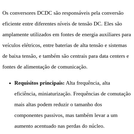
Os conversores DCDC são responsáveis ​​pela conversão
eficiente entre diferentes níveis de tensão DC. Eles são
amplamente utilizados em fontes de energia auxiliares para
veículos elétricos, entre baterias de alta tensão e sistemas
de baixa tensão, e também são centrais para data centers e
fontes de alimentação de comunicação.
Requisitos principais:​
​ Alta frequência, alta
eficiência, miniaturização. Frequências de comutação
mais altas podem reduzir o tamanho dos
componentes passivos, mas também levar a um
aumento acentuado nas perdas do núcleo.