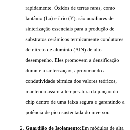
rapidamente. Óxidos de terras raras, como
lantânio (La) e ítrio (Y), são auxiliares de
sinterização essenciais para a produção de
substratos cerâmicos termicamente condutores
de nitreto de alumínio (AlN) de alto
desempenho. Eles promovem a densificação
durante a sinterização, aproximando a
condutividade térmica dos valores teóricos,
mantendo assim a temperatura da junção do
chip dentro de uma faixa segura e garantindo a
potência de pico sustentada do inversor.
Guardião de Isolamento:​
Em módulos de alta