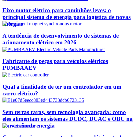
Eixo motor elétrico para caminhões leves: o
principal sistema de energia para logística de novas
energias
A tendência de desenvolvimento de sistemas de
acionamento elétrico em 2026
Fabricante de peças para veículos elétricos
PUMBAAEV
Qual a finalidade de ter um controlador em um
carro elétrico?
Sem terras raras, sem tecnologia avançada: como
eles alimentam os sistemas DCDC, DCAC e OBC na
conversão de energia