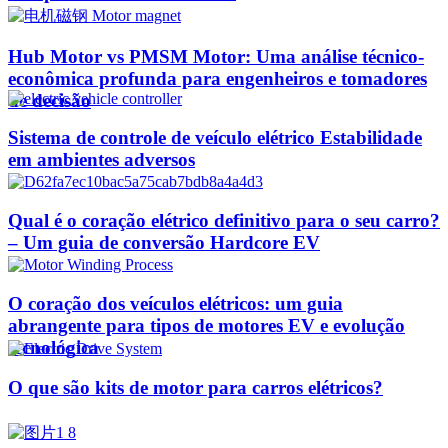
Hub Motor vs PMSM Motor: Uma análise técnico-
econômica profunda para engenheiros e tomadores
de decisão
Sistema de controle de veículo elétrico Estabilidade
em ambientes adversos
Qual é o coração elétrico definitivo para o seu carro?
– Um guia de conversão Hardcore EV
O coração dos veículos elétricos: um guia
abrangente para tipos de motores EV e evolução
tecnológica
O que são kits de motor para carros elétricos?