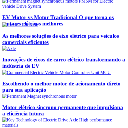
EV Motor vs Motor Tradicional O que torna os
motores elétricos melhores
As melhores soluções de eixo elétrico para veículos
comerciais eficientes
Inovações de eixos de carro elétrico transformando a
indústria de EV
Escolhendo o melhor motor de acionamento direto
para sua aplicação
Motor elétrico síncrono permanente que impulsiona
a eficiência futura