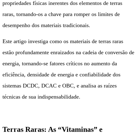
propriedades físicas inerentes dos elementos de terras
raras, tornando-os a chave para romper os limites de
desempenho dos materiais tradicionais.
Este artigo investiga como os materiais de terras raras
estão profundamente enraizados na cadeia de conversão de
energia, tornando-se fatores críticos no aumento da
eficiência, densidade de energia e confiabilidade dos
sistemas DCDC, DCAC e OBC, e analisa as raízes
técnicas de sua indispensabilidade.
Terras Raras: As “Vitaminas” e