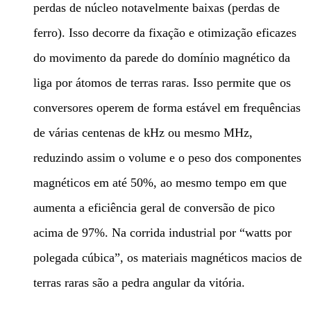
perdas de núcleo notavelmente baixas (perdas de
ferro). Isso decorre da fixação e otimização eficazes
do movimento da parede do domínio magnético da
liga por átomos de terras raras. Isso permite que os
conversores operem de forma estável em frequências
de várias centenas de kHz ou mesmo MHz,
reduzindo assim o volume e o peso dos componentes
magnéticos em até 50%, ao mesmo tempo em que
aumenta a eficiência geral de conversão de pico
acima de 97%. Na corrida industrial por “watts por
polegada cúbica”, os materiais magnéticos macios de
terras raras são a pedra angular da vitória.