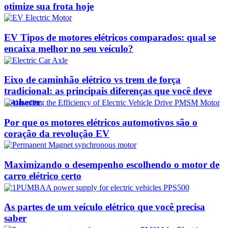
otimize sua frota hoje
EV Tipos de motores elétricos comparados: qual se
encaixa melhor no seu veículo?
Eixo de caminhão elétrico vs trem de força
tradicional: as principais diferenças que você deve
conhecer
Por que os motores elétricos automotivos são o
coração da revolução EV
Maximizando o desempenho escolhendo o motor de
carro elétrico certo
As partes de um veículo elétrico que você precisa
saber