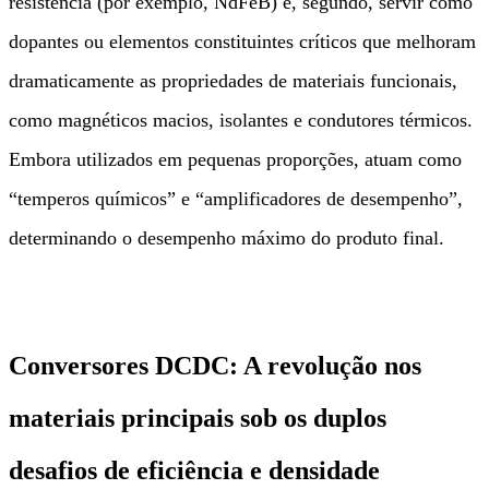
resistência (por exemplo, NdFeB) e, segundo, servir como
dopantes ou elementos constituintes críticos que melhoram
dramaticamente as propriedades de materiais funcionais,
como magnéticos macios, isolantes e condutores térmicos.
Embora utilizados em pequenas proporções, atuam como
“temperos químicos” e “amplificadores de desempenho”,
determinando o desempenho máximo do produto final.
Conversores DCDC: A revolução nos
materiais principais sob os duplos
desafios de eficiência e densidade