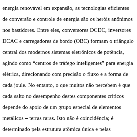
energia renovável em expansão, as tecnologias eficientes
de conversão e controle de energia são os heróis anônimos
nos bastidores. Entre eles, conversores DCDC, inversores
DCAC e carregadores de bordo (OBC) formam o triângulo
central dos modernos sistemas eletrônicos de potência,
agindo como “centros de tráfego inteligentes” para energia
elétrica, direcionando com precisão o fluxo e a forma de
cada joule. No entanto, o que muitos não percebem é que
cada salto no desempenho destes componentes críticos
depende do apoio de um grupo especial de elementos
metálicos – terras raras. Isto não é coincidência; é
determinado pela estrutura atômica única e pelas