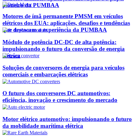
pioneiro da PUMBAA
Motores de ímã permanente PMSM em veículos
elétricos dos EUA: aplicações, desafios e tendências
que destacam a experiência da PUMBAA
Módulo de potência DC-DC de alta potência:
impulsionando o futuro da conversão de energia
elétrica
Soluções de conversores de energia para veículos
comerciais e embarcações elétricas
O futuro dos conversores DC automotivos:
eficiência, inovação e crescimento do mercado
Motor elétrico automotivo: impulsionando o futuro
da mobilidade marítima elétrica