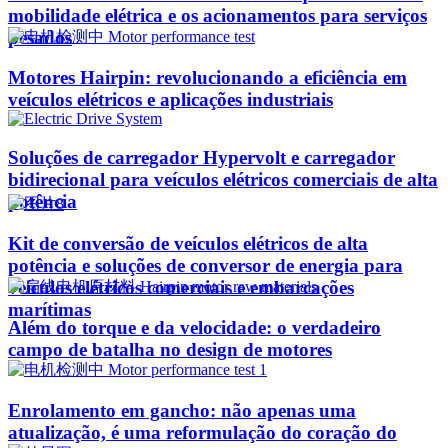
mobilidade elétrica e os acionamentos para serviços
pesados
Motores Hairpin: revolucionando a eficiência em
veículos elétricos e aplicações industriais
Soluções de carregador Hypervolt e carregador
bidirecional para veículos elétricos comerciais de alta
potência
Kit de conversão de veículos elétricos de alta
potência e soluções de conversor de energia para
veículos elétricos comerciais e embarcações
marítimas
Além do torque e da velocidade: o verdadeiro
campo de batalha no design de motores
Enrolamento em gancho: não apenas uma
atualização, é uma reformulação do coração do