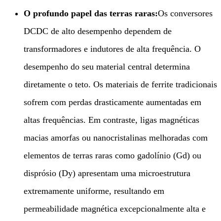
O profundo papel das terras raras:​
Os conversores
DCDC de alto desempenho dependem de
transformadores e indutores de alta frequência. O
desempenho do seu material central determina
diretamente o teto. Os materiais de ferrite tradicionais
sofrem com perdas drasticamente aumentadas em
altas frequências. Em contraste, ligas magnéticas
macias amorfas ou nanocristalinas melhoradas com
elementos de terras raras como gadolínio (Gd) ou
disprósio (Dy) apresentam uma microestrutura
extremamente uniforme, resultando em
permeabilidade magnética excepcionalmente alta e