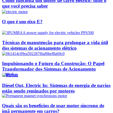
Como funciona um motor de carro elétrico: tudo o
que você precisa saber
O que é um eixo E?
Técnicas de manutenção para prolongar a vida útil
dos sistemas de acionamento elétrico
Impulsionando o Futuro da Construção: O Papel
Transformador dos Sistemas de Acionamento
Elétrico
Diesel Out, Electric In: Sistemas de energia de navios
estão sendo reminados por motores
Quais são os benefícios de usar motor síncrono de
ímã permanente em carros?