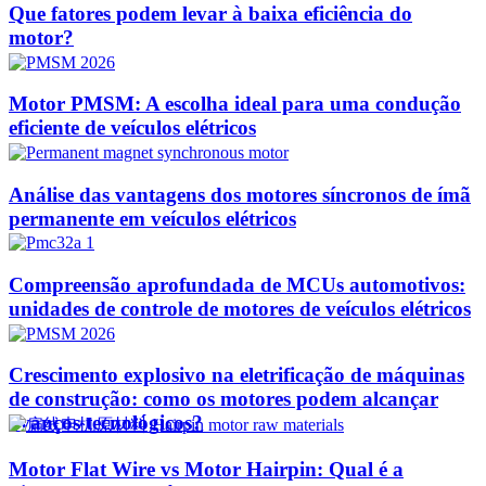
Que fatores podem levar à baixa eficiência do
motor?
Motor PMSM: A escolha ideal para uma condução
eficiente de veículos elétricos
Análise das vantagens dos motores síncronos de ímã
permanente em veículos elétricos
Compreensão aprofundada de MCUs automotivos:
unidades de controle de motores de veículos elétricos
Crescimento explosivo na eletrificação de máquinas
de construção: como os motores podem alcançar
avanços tecnológicos?​
Motor Flat Wire vs Motor Hairpin: Qual é a