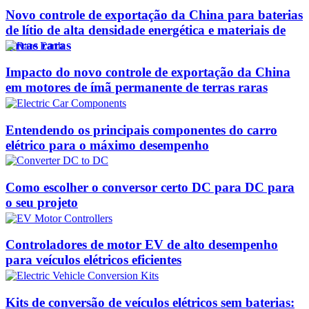
Novo controle de exportação da China para baterias
de lítio de alta densidade energética e materiais de
terras raras
Impacto do novo controle de exportação da China
em motores de ímã permanente de terras raras
Entendendo os principais componentes do carro
elétrico para o máximo desempenho
Como escolher o conversor certo DC para DC para
o seu projeto
Controladores de motor EV de alto desempenho
para veículos elétricos eficientes
Kits de conversão de veículos elétricos sem baterias: