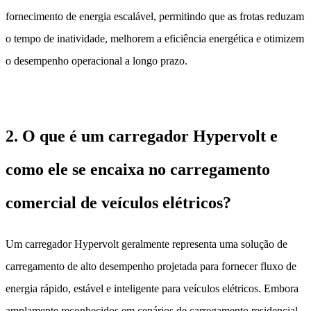
fornecimento de energia escalável, permitindo que as frotas reduzam
o tempo de inatividade, melhorem a eficiência energética e otimizem
o desempenho operacional a longo prazo.
2. O que é um carregador Hypervolt e
como ele se encaixa no carregamento
comercial de veículos elétricos?
Um carregador Hypervolt geralmente representa uma solução de
carregamento de alto desempenho projetada para fornecer fluxo de
energia rápido, estável e inteligente para veículos elétricos. Embora
amplamente reconhecidos em cenários de carregamento residencial,