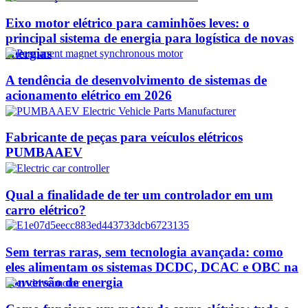
Eixo motor elétrico para caminhões leves: o
principal sistema de energia para logística de novas
energias
A tendência de desenvolvimento de sistemas de
acionamento elétrico em 2026
Fabricante de peças para veículos elétricos
PUMBAAEV
Qual a finalidade de ter um controlador em um
carro elétrico?
Sem terras raras, sem tecnologia avançada: como
eles alimentam os sistemas DCDC, DCAC e OBC na
conversão de energia