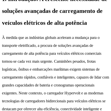
soluções avançadas de carregamento de
veículos elétricos de alta potência
À medida que as indústrias globais aceleram a mudança para o
transporte eletrificado, a procura de soluções avançadas de
carregamento de alta potência para veículos elétricos comerciais
tornou-se cada vez mais urgente. Caminhões pesados, frotas
logísticas, ônibus e embarcações marítimas exigem sistemas de
carregamento rápidos, confiáveis ​​e inteligentes, capazes de lidar com
grandes capacidades de bateria e cronogramas operacionais
exigentes. Neste contexto, o carregador Hypervolt e as modernas
tecnologias de carregadores bidirecionais para veículos elétricos se
destacam por oferecer alta eficiência, conectividade inteligente e