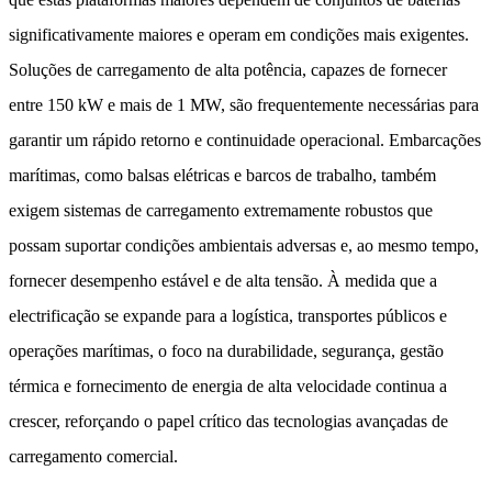
significativamente maiores e operam em condições mais exigentes.
Soluções de carregamento de alta potência, capazes de fornecer
entre 150 kW e mais de 1 MW, são frequentemente necessárias para
garantir um rápido retorno e continuidade operacional. Embarcações
marítimas, como balsas elétricas e barcos de trabalho, também
exigem sistemas de carregamento extremamente robustos que
possam suportar condições ambientais adversas e, ao mesmo tempo,
fornecer desempenho estável e de alta tensão. À medida que a
electrificação se expande para a logística, transportes públicos e
operações marítimas, o foco na durabilidade, segurança, gestão
térmica e fornecimento de energia de alta velocidade continua a
crescer, reforçando o papel crítico das tecnologias avançadas de
carregamento comercial.