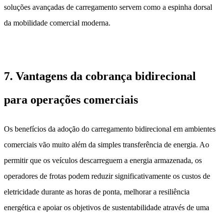
soluções avançadas de carregamento servem como a espinha dorsal
da mobilidade comercial moderna.
7. Vantagens da cobrança bidirecional
para operações comerciais
Os benefícios da adoção do carregamento bidirecional em ambientes
comerciais vão muito além da simples transferência de energia. Ao
permitir que os veículos descarreguem a energia armazenada, os
operadores de frotas podem reduzir significativamente os custos de
eletricidade durante as horas de ponta, melhorar a resiliência
energética e apoiar os objetivos de sustentabilidade através de uma