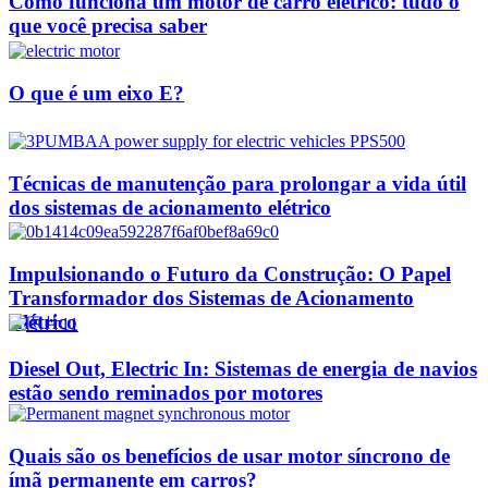
Como funciona um motor de carro elétrico: tudo o
que você precisa saber
O que é um eixo E?
Técnicas de manutenção para prolongar a vida útil
dos sistemas de acionamento elétrico
Impulsionando o Futuro da Construção: O Papel
Transformador dos Sistemas de Acionamento
Elétrico
Diesel Out, Electric In: Sistemas de energia de navios
estão sendo reminados por motores
Quais são os benefícios de usar motor síncrono de
ímã permanente em carros?