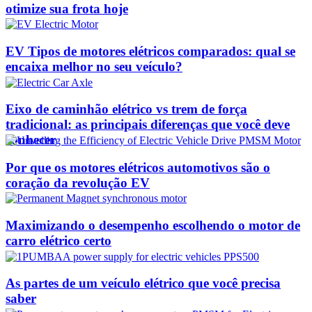
otimize sua frota hoje
EV Tipos de motores elétricos comparados: qual se
encaixa melhor no seu veículo?
Eixo de caminhão elétrico vs trem de força
tradicional: as principais diferenças que você deve
conhecer
Por que os motores elétricos automotivos são o
coração da revolução EV
Maximizando o desempenho escolhendo o motor de
carro elétrico certo
As partes de um veículo elétrico que você precisa
saber