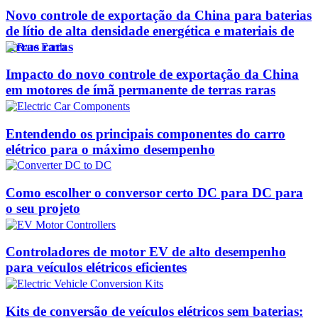
Novo controle de exportação da China para baterias
de lítio de alta densidade energética e materiais de
terras raras
Impacto do novo controle de exportação da China
em motores de ímã permanente de terras raras
Entendendo os principais componentes do carro
elétrico para o máximo desempenho
Como escolher o conversor certo DC para DC para
o seu projeto
Controladores de motor EV de alto desempenho
para veículos elétricos eficientes
Kits de conversão de veículos elétricos sem baterias: