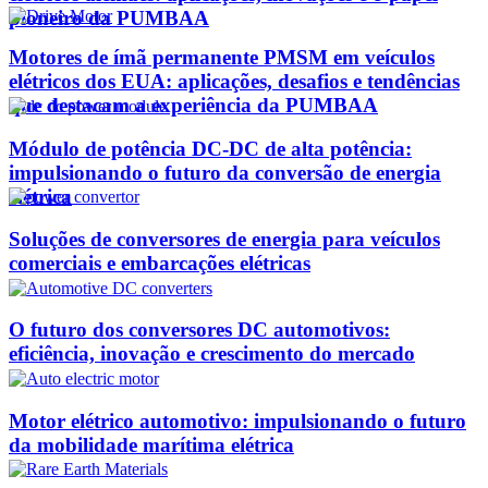
pioneiro da PUMBAA
Motores de ímã permanente PMSM em veículos
elétricos dos EUA: aplicações, desafios e tendências
que destacam a experiência da PUMBAA
Módulo de potência DC-DC de alta potência:
impulsionando o futuro da conversão de energia
elétrica
Soluções de conversores de energia para veículos
comerciais e embarcações elétricas
O futuro dos conversores DC automotivos:
eficiência, inovação e crescimento do mercado
Motor elétrico automotivo: impulsionando o futuro
da mobilidade marítima elétrica