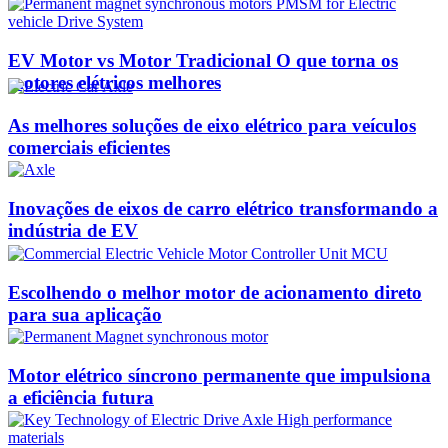
EV Motor vs Motor Tradicional O que torna os
motores elétricos melhores
As melhores soluções de eixo elétrico para veículos
comerciais eficientes
Inovações de eixos de carro elétrico transformando a
indústria de EV
Escolhendo o melhor motor de acionamento direto
para sua aplicação
Motor elétrico síncrono permanente que impulsiona
a eficiência futura