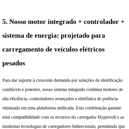
5. Nosso motor integrado + controlador +
sistema de energia: projetado para
carregamento de veículos elétricos
pesados
Para dar suporte à crescente demanda por soluções de eletrificação
confiáveis ​​e potentes, nosso sistema integrado combina motores de
alta eficiência, controladores avançados e eletrônica de potência
otimizada em uma plataforma unificada. Esta combinação garante
total compatibilidade com os recursos do carregador Hypervolt e as
modernas tecnologias de carregadores bidirecionais, permitindo que