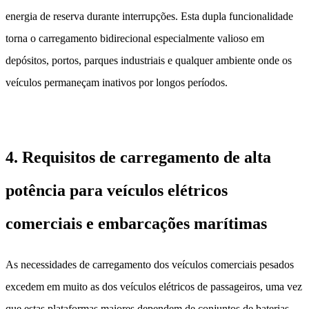
energia de reserva durante interrupções. Esta dupla funcionalidade
torna o carregamento bidirecional especialmente valioso em
depósitos, portos, parques industriais e qualquer ambiente onde os
veículos permaneçam inativos por longos períodos.
4. Requisitos de carregamento de alta
potência para veículos elétricos
comerciais e embarcações marítimas
As necessidades de carregamento dos veículos comerciais pesados ​​
excedem em muito as dos veículos elétricos de passageiros, uma vez
que estas plataformas maiores dependem de conjuntos de baterias