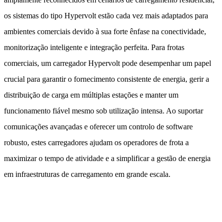
os sistemas do tipo Hypervolt estão cada vez mais adaptados para
ambientes comerciais devido à sua forte ênfase na conectividade,
monitorização inteligente e integração perfeita. Para frotas
comerciais, um carregador Hypervolt pode desempenhar um papel
crucial para garantir o fornecimento consistente de energia, gerir a
distribuição de carga em múltiplas estações e manter um
funcionamento fiável mesmo sob utilização intensa. Ao suportar
comunicações avançadas e oferecer um controlo de software
robusto, estes carregadores ajudam os operadores de frota a
maximizar o tempo de atividade e a simplificar a gestão de energia
em infraestruturas de carregamento em grande escala.