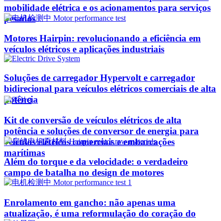
mobilidade elétrica e os acionamentos para serviços
pesados
Motores Hairpin: revolucionando a eficiência em
veículos elétricos e aplicações industriais
Soluções de carregador Hypervolt e carregador
bidirecional para veículos elétricos comerciais de alta
potência
Kit de conversão de veículos elétricos de alta
potência e soluções de conversor de energia para
veículos elétricos comerciais e embarcações
marítimas
Além do torque e da velocidade: o verdadeiro
campo de batalha no design de motores
Enrolamento em gancho: não apenas uma
atualização, é uma reformulação do coração do