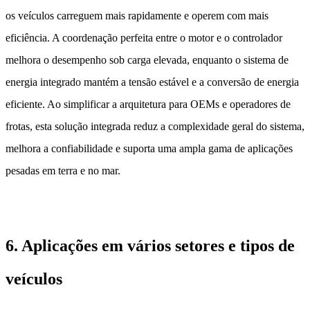
os veículos carreguem mais rapidamente e operem com mais
eficiência. A coordenação perfeita entre o motor e o controlador
melhora o desempenho sob carga elevada, enquanto o sistema de
energia integrado mantém a tensão estável e a conversão de energia
eficiente. Ao simplificar a arquitetura para OEMs e operadores de
frotas, esta solução integrada reduz a complexidade geral do sistema,
melhora a confiabilidade e suporta uma ampla gama de aplicações
pesadas em terra e no mar.
6. Aplicações em vários setores e tipos de
veículos