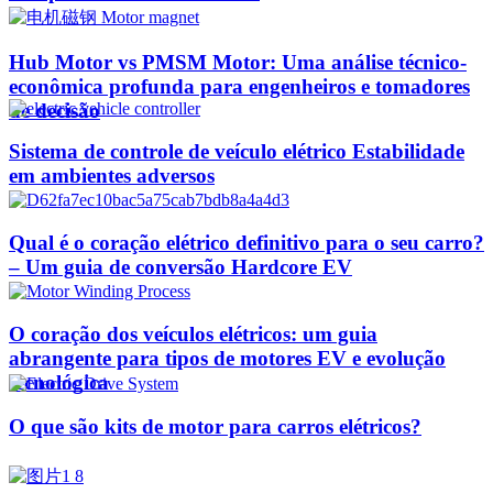
Hub Motor vs PMSM Motor: Uma análise técnico-
econômica profunda para engenheiros e tomadores
de decisão
Sistema de controle de veículo elétrico Estabilidade
em ambientes adversos
Qual é o coração elétrico definitivo para o seu carro?
– Um guia de conversão Hardcore EV
O coração dos veículos elétricos: um guia
abrangente para tipos de motores EV e evolução
tecnológica
O que são kits de motor para carros elétricos?