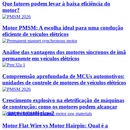
Que fatores podem levar à baixa eficiência do
motor?
Motor PMSM: A escolha ideal para uma condução
eficiente de veículos elétricos
Análise das vantagens dos motores síncronos de ímã
permanente em veículos elétricos
Compreensão aprofundada de MCUs automotivos:
unidades de controle de motores de veículos elétricos
Crescimento explosivo na eletrificação de máquinas
de construção: como os motores podem alcançar
avanços tecnológicos?​
Motor Flat Wire vs Motor Hairpin: Qual é a