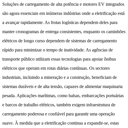
Soluções de carregamento de alta potência e motores EV integrados
são agora essenciais em inúmeras indústrias onde a eletrificação está
a avançar rapidamente. As frotas logísticas dependem deles para
manter cronogramas de entrega consistentes, enquanto os caminhões
elétricos de longo curso dependem de sistemas de carregamento
rápido para minimizar o tempo de inatividade. As agências de
transporte público utilizam essas tecnologias para apoiar ônibus
elétricos que operam em rotas diárias contínuas. Os sectores
industriais, incluindo a mineração e a construção, beneficiam de
sistemas duráveis ​​e de alta tensão, capazes de alimentar maquinaria
pesada. Aplicações marítimas, como balsas, embarcações portuárias
e barcos de trabalho elétricos, também exigem infraestrutura de
carregamento poderosa e confiável para garantir uma operação
suave. À medida que a eletrificação continua a expandir-se, estas