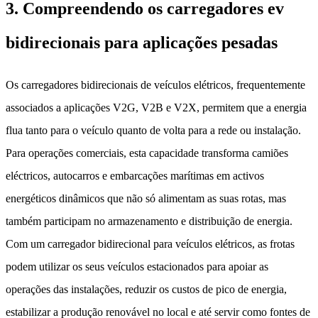
3. Compreendendo os carregadores ev
bidirecionais para aplicações pesadas
Os carregadores bidirecionais de veículos elétricos, frequentemente
associados a aplicações V2G, V2B e V2X, permitem que a energia
flua tanto para o veículo quanto de volta para a rede ou instalação.
Para operações comerciais, esta capacidade transforma camiões
eléctricos, autocarros e embarcações marítimas em activos
energéticos dinâmicos que não só alimentam as suas rotas, mas
também participam no armazenamento e distribuição de energia.
Com um carregador bidirecional para veículos elétricos, as frotas
podem utilizar os seus veículos estacionados para apoiar as
operações das instalações, reduzir os custos de pico de energia,
estabilizar a produção renovável no local e até servir como fontes de