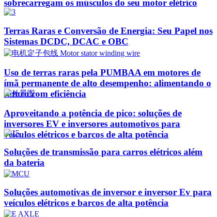
sobrecarregam os músculos do seu motor elétrico
Terras Raras e Conversão de Energia: Seu Papel nos
Sistemas DCDC, DCAC e OBC
Uso de terras raras pela PUMBAA em motores de
ímã permanente de alto desempenho: alimentando o
futuro com eficiência
Aproveitando a potência de pico: soluções de
inversores EV e inversores automotivos para
veículos elétricos e barcos de alta potência
Soluções de transmissão para carros elétricos além
da bateria
Soluções automotivas de inversor e inversor Ev para
veículos elétricos e barcos de alta potência