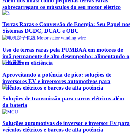
Além dos ímãs: como pequenas terras raras
sobrecarregam os músculos do seu motor elétrico
Terras Raras e Conversão de Energia: Seu Papel nos
Sistemas DCDC, DCAC e OBC
Uso de terras raras pela PUMBAA em motores de
ímã permanente de alto desempenho: alimentando o
futuro com eficiência
Aproveitando a potência de pico: soluções de
inversores EV e inversores automotivos para
veículos elétricos e barcos de alta potência
Soluções de transmissão para carros elétricos além
da bateria
Soluções automotivas de inversor e inversor Ev para
veículos elétricos e barcos de alta potência