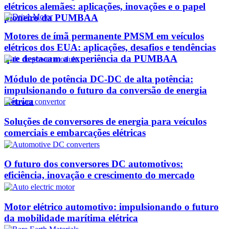
elétricos alemães: aplicações, inovações e o papel
pioneiro da PUMBAA
Motores de ímã permanente PMSM em veículos
elétricos dos EUA: aplicações, desafios e tendências
que destacam a experiência da PUMBAA
Módulo de potência DC-DC de alta potência:
impulsionando o futuro da conversão de energia
elétrica
Soluções de conversores de energia para veículos
comerciais e embarcações elétricas
O futuro dos conversores DC automotivos:
eficiência, inovação e crescimento do mercado
Motor elétrico automotivo: impulsionando o futuro
da mobilidade marítima elétrica