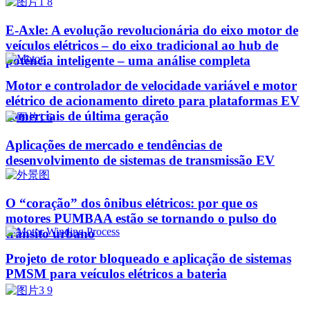
E-Axle: A evolução revolucionária do eixo motor de
veículos elétricos – do eixo tradicional ao hub de
potência inteligente – uma análise completa
Motor e controlador de velocidade variável e motor
elétrico de acionamento direto para plataformas EV
comerciais de última geração
Aplicações de mercado e tendências de
desenvolvimento de sistemas de transmissão EV
O “coração” dos ônibus elétricos: por que os
motores PUMBAA estão se tornando o pulso do
trânsito urbano
Projeto de rotor bloqueado e aplicação de sistemas
PMSM para veículos elétricos a bateria