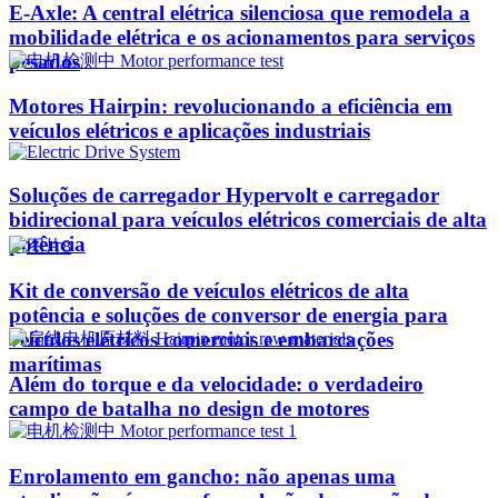
E-Axle: A central elétrica silenciosa que remodela a
mobilidade elétrica e os acionamentos para serviços
pesados
Motores Hairpin: revolucionando a eficiência em
veículos elétricos e aplicações industriais
Soluções de carregador Hypervolt e carregador
bidirecional para veículos elétricos comerciais de alta
potência
Kit de conversão de veículos elétricos de alta
potência e soluções de conversor de energia para
veículos elétricos comerciais e embarcações
marítimas
Além do torque e da velocidade: o verdadeiro
campo de batalha no design de motores
Enrolamento em gancho: não apenas uma