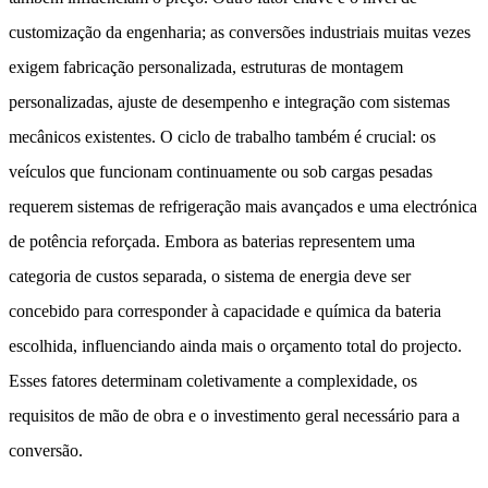
customização da engenharia; as conversões industriais muitas vezes
exigem fabricação personalizada, estruturas de montagem
personalizadas, ajuste de desempenho e integração com sistemas
mecânicos existentes. O ciclo de trabalho também é crucial: os
veículos que funcionam continuamente ou sob cargas pesadas
requerem sistemas de refrigeração mais avançados e uma electrónica
de potência reforçada. Embora as baterias representem uma
categoria de custos separada, o sistema de energia deve ser
concebido para corresponder à capacidade e química da bateria
escolhida, influenciando ainda mais o orçamento total do projecto.
Esses fatores determinam coletivamente a complexidade, os
requisitos de mão de obra e o investimento geral necessário para a
conversão.