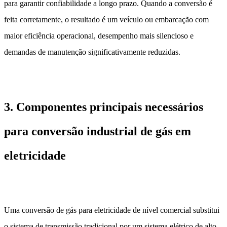
para garantir confiabilidade a longo prazo. Quando a conversão é
feita corretamente, o resultado é um veículo ou embarcação com
maior eficiência operacional, desempenho mais silencioso e
demandas de manutenção significativamente reduzidas.
3. Componentes principais necessários
para conversão industrial de gás em
eletricidade
Uma conversão de gás para eletricidade de nível comercial substitui
o sistema de transmissão tradicional por um sistema elétrico de alto