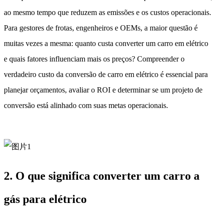
ao mesmo tempo que reduzem as emissões e os custos operacionais.
Para gestores de frotas, engenheiros e OEMs, a maior questão é
muitas vezes a mesma: quanto custa converter um carro em elétrico
e quais fatores influenciam mais os preços? Compreender o
verdadeiro custo da conversão de carro em elétrico é essencial para
planejar orçamentos, avaliar o ROI e determinar se um projeto de
conversão está alinhado com suas metas operacionais.
2. O que significa converter um carro a
gás para elétrico