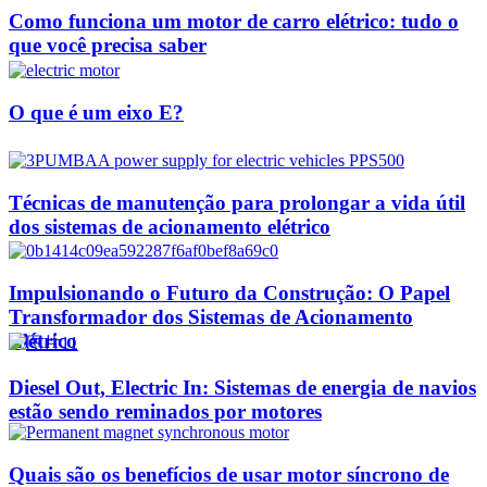
Como funciona um motor de carro elétrico: tudo o
que você precisa saber
O que é um eixo E?
Técnicas de manutenção para prolongar a vida útil
dos sistemas de acionamento elétrico
Impulsionando o Futuro da Construção: O Papel
Transformador dos Sistemas de Acionamento
Elétrico
Diesel Out, Electric In: Sistemas de energia de navios
estão sendo reminados por motores
Quais são os benefícios de usar motor síncrono de