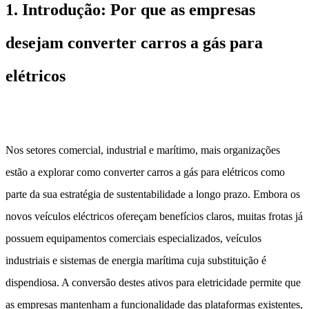
1. Introdução: Por que as empresas
desejam converter carros a gás para
elétricos
Nos setores comercial, industrial e marítimo, mais organizações
estão a explorar como converter carros a gás para elétricos como
parte da sua estratégia de sustentabilidade a longo prazo. Embora os
novos veículos eléctricos ofereçam benefícios claros, muitas frotas já
possuem equipamentos comerciais especializados, veículos
industriais e sistemas de energia marítima cuja substituição é
dispendiosa. A conversão destes ativos para eletricidade permite que
as empresas mantenham a funcionalidade das plataformas existentes,