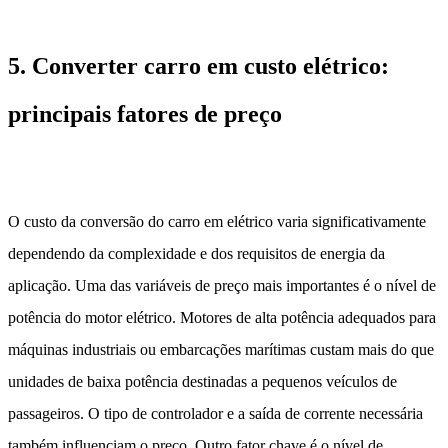
5. Converter carro em custo elétrico:
principais fatores de preço
O custo da conversão do carro em elétrico varia significativamente
dependendo da complexidade e dos requisitos de energia da
aplicação. Uma das variáveis ​​de preço mais importantes é o nível de
potência do motor elétrico. Motores de alta potência adequados para
máquinas industriais ou embarcações marítimas custam mais do que
unidades de baixa potência destinadas a pequenos veículos de
passageiros. O tipo de controlador e a saída de corrente necessária
também influenciam o preço. Outro fator chave é o nível de