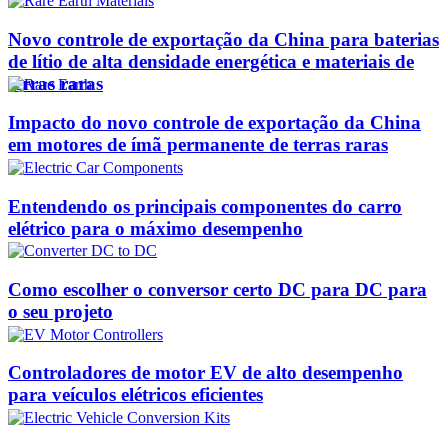
Novo controle de exportação da China para baterias
de lítio de alta densidade energética e materiais de
terras raras
Impacto do novo controle de exportação da China
em motores de ímã permanente de terras raras
Entendendo os principais componentes do carro
elétrico para o máximo desempenho
Como escolher o conversor certo DC para DC para
o seu projeto
Controladores de motor EV de alto desempenho
para veículos elétricos eficientes