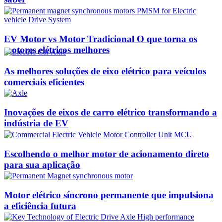
EV Motor vs Motor Tradicional O que torna os
motores elétricos melhores
As melhores soluções de eixo elétrico para veículos
comerciais eficientes
Inovações de eixos de carro elétrico transformando a
indústria de EV
Escolhendo o melhor motor de acionamento direto
para sua aplicação
Motor elétrico síncrono permanente que impulsiona
a eficiência futura