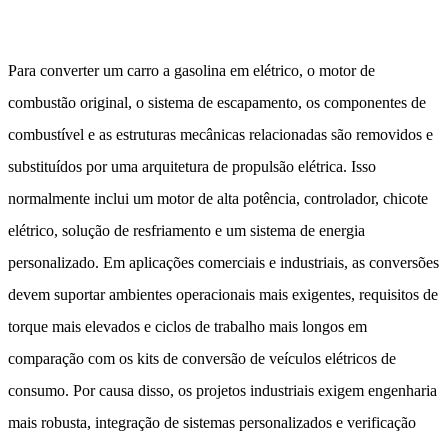
Para converter um carro a gasolina em elétrico, o motor de
combustão original, o sistema de escapamento, os componentes de
combustível e as estruturas mecânicas relacionadas são removidos e
substituídos por uma arquitetura de propulsão elétrica. Isso
normalmente inclui um motor de alta potência, controlador, chicote
elétrico, solução de resfriamento e um sistema de energia
personalizado. Em aplicações comerciais e industriais, as conversões
devem suportar ambientes operacionais mais exigentes, requisitos de
torque mais elevados e ciclos de trabalho mais longos em
comparação com os kits de conversão de veículos elétricos de
consumo. Por causa disso, os projetos industriais exigem engenharia
mais robusta, integração de sistemas personalizados e verificação