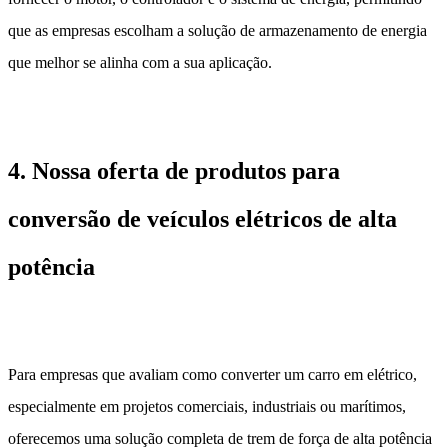
que as empresas escolham a solução de armazenamento de energia
que melhor se alinha com a sua aplicação.
4. Nossa oferta de produtos para
conversão de veículos elétricos de alta
potência
Para empresas que avaliam como converter um carro em elétrico,
especialmente em projetos comerciais, industriais ou marítimos,
oferecemos uma solução completa de trem de força de alta potência