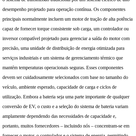
desempenho projetado para operação contínua. Os componentes
principais normalmente incluem um motor de tração de alta potência
capaz de fornecer torque consistente sob carga, um controlador ou
inversor compatível projetado para gerenciar a saída do motor com
precisão, uma unidade de distribuição de energia otimizada para
serviços industriais e um sistema de gerenciamento térmico que
mantém temperaturas operacionais seguras. Esses componentes
devem ser cuidadosamente selecionados com base no tamanho do
veículo, ambiente esperado, capacidade de carga e ciclos de
utilização. Embora a bateria seja uma parte importante de qualquer
conversão de EV, o custo e a seleção do sistema de bateria variam
amplamente dependendo das necessidades de capacidade e,
portanto, muitos fornecedores – incluindo nós – concentram-se em
fornecer o motor, o controlador e o sistema de energia, permitindo