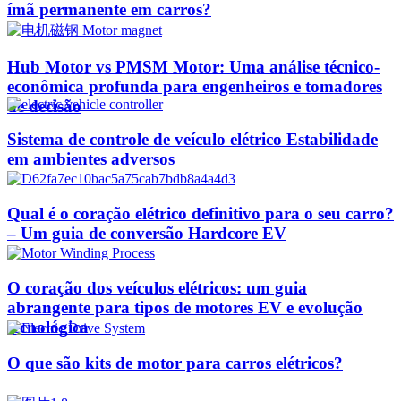
ímã permanente em carros?
Hub Motor vs PMSM Motor: Uma análise técnico-
econômica profunda para engenheiros e tomadores
de decisão
Sistema de controle de veículo elétrico Estabilidade
em ambientes adversos
Qual é o coração elétrico definitivo para o seu carro?
– Um guia de conversão Hardcore EV
O coração dos veículos elétricos: um guia
abrangente para tipos de motores EV e evolução
tecnológica
O que são kits de motor para carros elétricos?