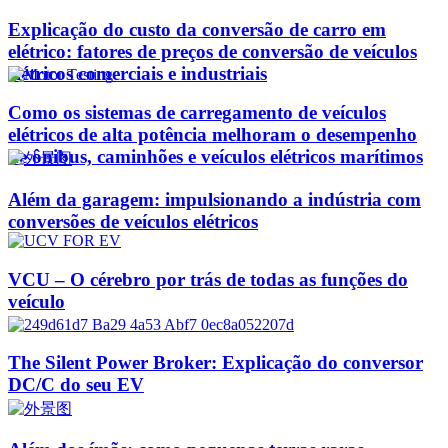
Explicação do custo da conversão de carro em
elétrico: fatores de preços de conversão de veículos
elétricos comerciais e industriais
Como os sistemas de carregamento de veículos
elétricos de alta potência melhoram o desempenho
de ônibus, caminhões e veículos elétricos marítimos
Além da garagem: impulsionando a indústria com
conversões de veículos elétricos
VCU – O cérebro por trás de todas as funções do
veículo
The Silent Power Broker: Explicação do conversor
DC/C do seu EV