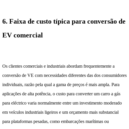
6. Faixa de custo típica para conversão de
EV comercial
Os clientes comerciais e industriais abordam frequentemente a
conversão de VE com necessidades diferentes das dos consumidores
individuais, razão pela qual a gama de preços é mais ampla. Para
aplicações de alta potência, o custo para converter um carro a gás
para eléctrico varia normalmente entre um investimento moderado
em veículos industriais ligeiros e um orçamento mais substancial
para plataformas pesadas, como embarcações marítimas ou