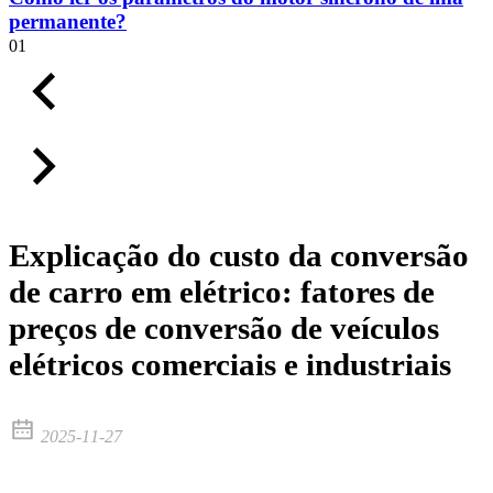
permanente?
01
Explicação do custo da conversão
de carro em elétrico: fatores de
preços de conversão de veículos
elétricos comerciais e industriais
2025-11-27