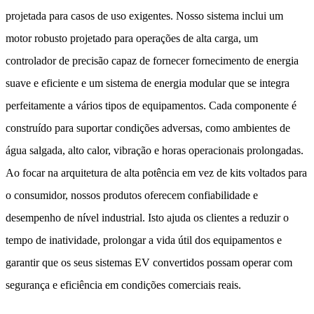
projetada para casos de uso exigentes. Nosso sistema inclui um
motor robusto projetado para operações de alta carga, um
controlador de precisão capaz de fornecer fornecimento de energia
suave e eficiente e um sistema de energia modular que se integra
perfeitamente a vários tipos de equipamentos. Cada componente é
construído para suportar condições adversas, como ambientes de
água salgada, alto calor, vibração e horas operacionais prolongadas.
Ao focar na arquitetura de alta potência em vez de kits voltados para
o consumidor, nossos produtos oferecem confiabilidade e
desempenho de nível industrial. Isto ajuda os clientes a reduzir o
tempo de inatividade, prolongar a vida útil dos equipamentos e
garantir que os seus sistemas EV convertidos possam operar com
segurança e eficiência em condições comerciais reais.