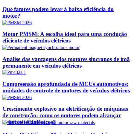
Que fatores podem levar à baixa eficiência do
motor?
Motor PMSM: A escolha ideal para uma condução
eficiente de veículos elétricos
Análise das vantagens dos motores síncronos de ímã
permanente em veículos elétricos
Compreensão aprofundada de MCUs automotivos:
unidades de controle de motores de veículos elétricos
Crescimento explosivo na eletrificação de máquinas
de construção: como os motores podem alcançar
avanços tecnológicos?​