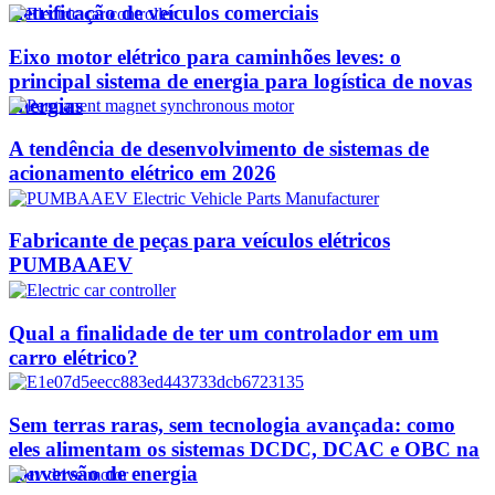
eletrificação de veículos comerciais
Eixo motor elétrico para caminhões leves: o
principal sistema de energia para logística de novas
energias
A tendência de desenvolvimento de sistemas de
acionamento elétrico em 2026
Fabricante de peças para veículos elétricos
PUMBAAEV
Qual a finalidade de ter um controlador em um
carro elétrico?
Sem terras raras, sem tecnologia avançada: como
eles alimentam os sistemas DCDC, DCAC e OBC na
conversão de energia