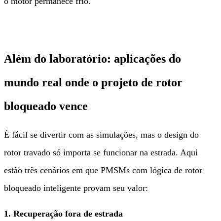
o motor permanece frio.
Além do laboratório: aplicações do
mundo real onde o projeto de rotor
bloqueado vence
É fácil se divertir com as simulações, mas o design do
rotor travado só importa se funcionar na estrada. Aqui
estão três cenários em que PMSMs com lógica de rotor
bloqueado inteligente provam seu valor:
1. Recuperação fora de estrada