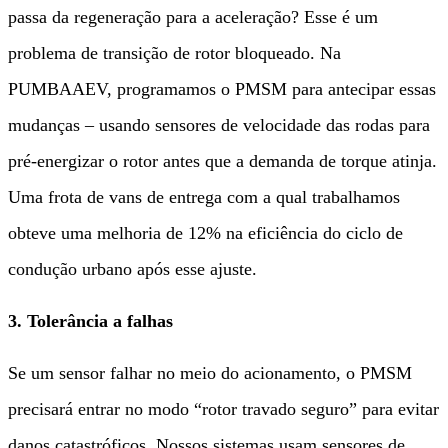
passa da regeneração para a aceleração? Esse é um
problema de transição de rotor bloqueado. Na
PUMBAAEV, programamos o PMSM para antecipar essas
mudanças – usando sensores de velocidade das rodas para
pré-energizar o rotor antes que a demanda de torque atinja.
Uma frota de vans de entrega com a qual trabalhamos
obteve uma melhoria de 12% na eficiência do ciclo de
condução urbano após esse ajuste.
3. Tolerância a falhas
Se um sensor falhar no meio do acionamento, o PMSM
precisará entrar no modo “rotor travado seguro” para evitar
danos catastróficos. Nossos sistemas usam sensores de