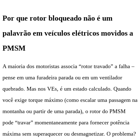
Por que rotor bloqueado não é um
palavrão em veículos elétricos movidos a
PMSM
A maioria dos motoristas associa “rotor travado” a falha –
pense em uma furadeira parada ou em um ventilador
quebrado. Mas nos VEs, é um estado calculado. Quando
você exige torque máximo (como escalar uma passagem na
montanha ou partir de uma parada), o rotor do PMSM
pode “travar” momentaneamente para fornecer potência
máxima sem superaquecer ou desmagnetizar. O problema?