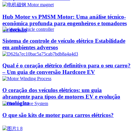
Hub Motor vs PMSM Motor: Uma análise técnico-
econômica profunda para engenheiros e tomadores
de decisão
Sistema de controle de veículo elétrico Estabilidade
em ambientes adversos
Qual é o coração elétrico definitivo para o seu carro?
– Um guia de conversão Hardcore EV
O coração dos veículos elétricos: um guia
abrangente para tipos de motores EV e evolução
tecnológica
O que são kits de motor para carros elétricos?