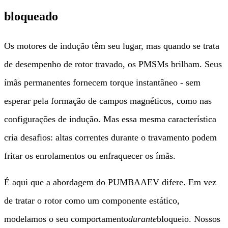
bloqueado
Os motores de indução têm seu lugar, mas quando se trata
de desempenho de rotor travado, os PMSMs brilham. Seus
ímãs permanentes fornecem torque instantâneo - sem
esperar pela formação de campos magnéticos, como nas
configurações de indução. Mas essa mesma característica
cria desafios: altas correntes durante o travamento podem
fritar os enrolamentos ou enfraquecer os ímãs.
É aqui que a abordagem do PUMBAAEV difere. Em vez
de tratar o rotor como um componente estático,
modelamos o seu comportamento
durante
bloqueio. Nossos