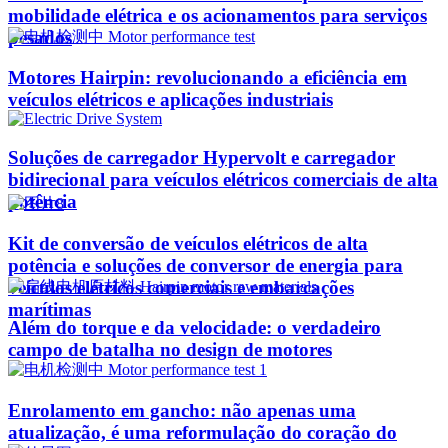
mobilidade elétrica e os acionamentos para serviços
pesados
Motores Hairpin: revolucionando a eficiência em
veículos elétricos e aplicações industriais
Soluções de carregador Hypervolt e carregador
bidirecional para veículos elétricos comerciais de alta
potência
Kit de conversão de veículos elétricos de alta
potência e soluções de conversor de energia para
veículos elétricos comerciais e embarcações
marítimas
Além do torque e da velocidade: o verdadeiro
campo de batalha no design de motores
Enrolamento em gancho: não apenas uma
atualização, é uma reformulação do coração do