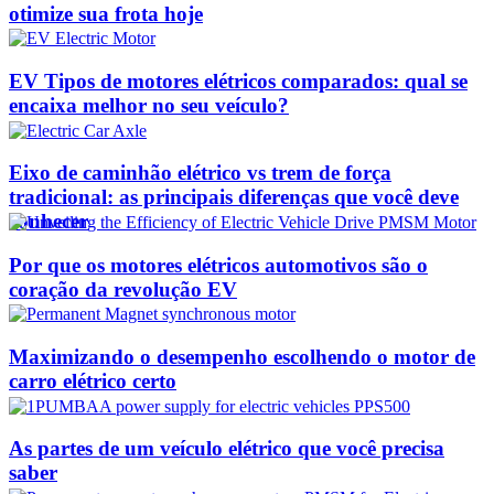
otimize sua frota hoje
EV Tipos de motores elétricos comparados: qual se
encaixa melhor no seu veículo?
Eixo de caminhão elétrico vs trem de força
tradicional: as principais diferenças que você deve
conhecer
Por que os motores elétricos automotivos são o
coração da revolução EV
Maximizando o desempenho escolhendo o motor de
carro elétrico certo
As partes de um veículo elétrico que você precisa
saber