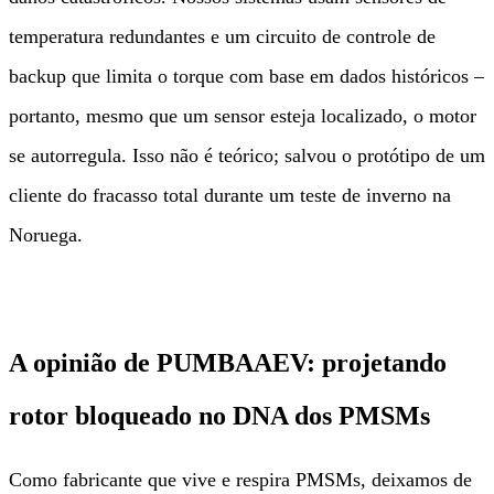
temperatura redundantes e um circuito de controle de
backup que limita o torque com base em dados históricos –
portanto, mesmo que um sensor esteja localizado, o motor
se autorregula. Isso não é teórico; salvou o protótipo de um
cliente do fracasso total durante um teste de inverno na
Noruega.
A opinião de PUMBAAEV: projetando
rotor bloqueado no DNA dos PMSMs
Como fabricante que vive e respira PMSMs, deixamos de