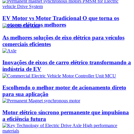
EV Motor vs Motor Tradicional O que torna os
motores elétricos melhores
As melhores soluções de eixo elétrico para veículos
comerciais eficientes
Inovações de eixos de carro elétrico transformando a
indústria de EV
Escolhendo o melhor motor de acionamento direto
para sua aplicação
Motor elétrico síncrono permanente que impulsiona
a eficiência futura