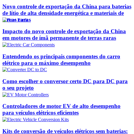
Novo controle de exportação da China para baterias
de lítio de alta densidade energética e materiais de
terras raras
Impacto do novo controle de exportação da China
em motores de ímã permanente de terras raras
Entendendo os principais componentes do carro
elétrico para o máximo desempenho
Como escolher o conversor certo DC para DC para
o seu projeto
Controladores de motor EV de alto desempenho
para veículos elétricos eficientes
Kits de conversão de veículos elétricos sem baterias: