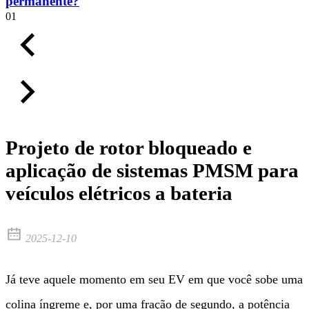
permanente?
01
Projeto de rotor bloqueado e
aplicação de sistemas PMSM para
veículos elétricos a bateria
2025-12-10
Já teve aquele momento em seu EV em que você sobe uma
colina íngreme e, por uma fração de segundo, a potência