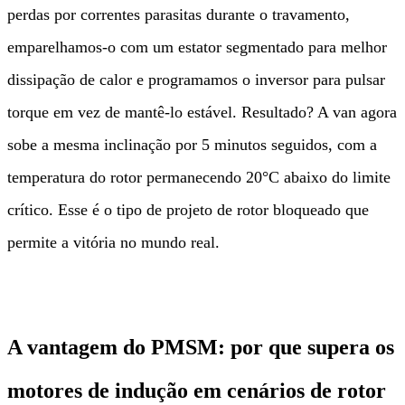
perdas por correntes parasitas durante o travamento,
emparelhamos-o com um estator segmentado para melhor
dissipação de calor e programamos o inversor para pulsar
torque em vez de mantê-lo estável. Resultado? A van agora
sobe a mesma inclinação por 5 minutos seguidos, com a
temperatura do rotor permanecendo 20°C abaixo do limite
crítico. Esse é o tipo de projeto de rotor bloqueado que
permite a vitória no mundo real.
A vantagem do PMSM: por que supera os
motores de indução em cenários de rotor