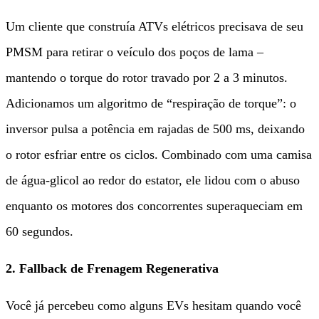
Um cliente que construía ATVs elétricos precisava de seu
PMSM para retirar o veículo dos poços de lama –
mantendo o torque do rotor travado por 2 a 3 minutos.
Adicionamos um algoritmo de “respiração de torque”: o
inversor pulsa a potência em rajadas de 500 ms, deixando
o rotor esfriar entre os ciclos. Combinado com uma camisa
de água-glicol ao redor do estator, ele lidou com o abuso
enquanto os motores dos concorrentes superaqueciam em
60 segundos.
2. Fallback de Frenagem Regenerativa
Você já percebeu como alguns EVs hesitam quando você