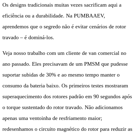
Os designs tradicionais muitas vezes sacrificam aqui a
eficiência ou a durabilidade. Na PUMBAAEV,
aprendemos que o segredo não é evitar cenários de rotor
travado – é dominá-los.
Veja nosso trabalho com um cliente de van comercial no
ano passado. Eles precisavam de um PMSM que pudesse
suportar subidas de 30% e ao mesmo tempo manter o
consumo da bateria baixo. Os primeiros testes mostraram
superaquecimento dos rotores padrão em 90 segundos após
o torque sustentado do rotor travado. Não adicionamos
apenas uma ventoinha de resfriamento maior;
redesenhamos o circuito magnético do rotor para reduzir as