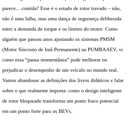
parece... contida? Esse é o estado de rotor travado – não,
não é uma falha, mas uma dança de segurança deliberada
entre a demanda de torque e os limites do motor. Como
alguém que passou anos ajustando os sistemas PMSM
(Motor Síncrono de Imã Permanente) na PUMBAAEV, vi
como essa “pausa momentânea” pode melhorar ou
prejudicar o desempenho de um veículo no mundo real.
Vamos abandonar as definições dos livros didáticos e falar
sobre o que realmente importa: como o design inteligente
de rotor bloqueado transforma um ponto fraco potencial
em um ponto forte para os BEVs.