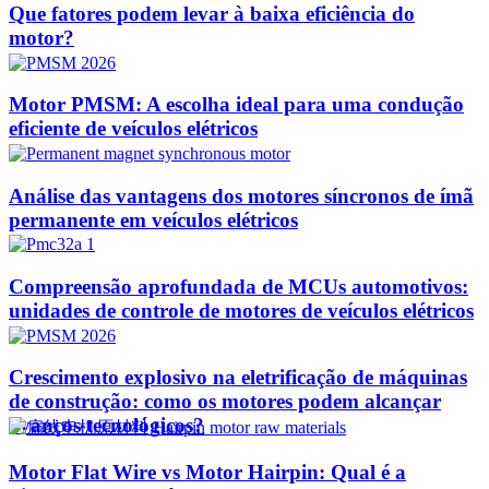
Que fatores podem levar à baixa eficiência do
motor?
Motor PMSM: A escolha ideal para uma condução
eficiente de veículos elétricos
Análise das vantagens dos motores síncronos de ímã
permanente em veículos elétricos
Compreensão aprofundada de MCUs automotivos:
unidades de controle de motores de veículos elétricos
Crescimento explosivo na eletrificação de máquinas
de construção: como os motores podem alcançar
avanços tecnológicos?​
Motor Flat Wire vs Motor Hairpin: Qual é a