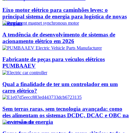
Eixo motor elétrico para caminhões leves: o
principal sistema de energia para logística de novas
energias
A tendência de desenvolvimento de sistemas de
acionamento elétrico em 2026
Fabricante de peças para veículos elétricos
PUMBAAEV
Qual a finalidade de ter um controlador em um
carro elétrico?
Sem terras raras, sem tecnologia avançada: como
eles alimentam os sistemas DCDC, DCAC e OBC na
conversão de energia