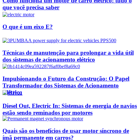
Como funciona um motor de carro elétrico: tudo o
que você precisa saber
O que é um eixo E?
Técnicas de manutenção para prolongar a vida útil
dos sistemas de acionamento elétrico
Impulsionando o Futuro da Construção: O Papel
Transformador dos Sistemas de Acionamento
Elétrico
Diesel Out, Electric In: Sistemas de energia de navios
estão sendo reminados por motores
Quais são os benefícios de usar motor síncrono de
ímã permanente em carros?