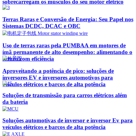
sobrecarregam os músculos do seu motor elétrico
Terras Raras e Conversão de Energia: Seu Papel nos
Sistemas DCDC, DCAC e OBC
Uso de terras raras pela PUMBAA em motores de
ímã permanente de alto desempenho: alimentando o
futuro com eficiência
Aproveitando a potência de pico: soluções de
inversores EV e inversores automotivos para
veículos elétricos e barcos de alta potência
Soluções de transmissão para carros elétricos além
da bateria
Soluções automotivas de inversor e inversor Ev para
veículos elétricos e barcos de alta potência