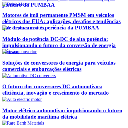
pioneiro da PUMBAA
Motores de ímã permanente PMSM em veículos
elétricos dos EUA: aplicações, desafios e tendências
que destacam a experiência da PUMBAA
Módulo de potência DC-DC de alta potência:
impulsionando o futuro da conversão de energia
elétrica
Soluções de conversores de energia para veículos
comerciais e embarcações elétricas
O futuro dos conversores DC automotivos:
eficiência, inovação e crescimento do mercado
Motor elétrico automotivo: impulsionando o futuro
da mobilidade marítima elétrica