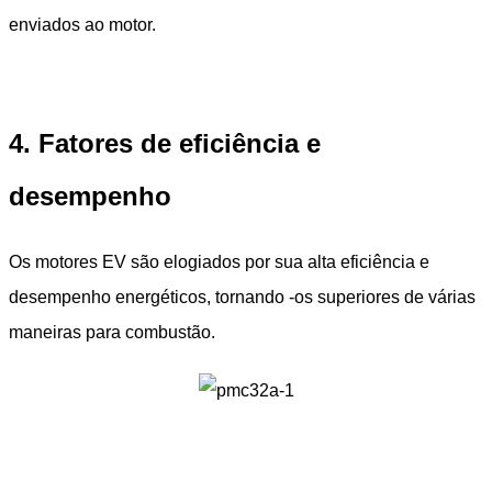
enviados ao motor.
4. Fatores de eficiência e
desempenho
Os motores EV são elogiados por sua alta eficiência e
desempenho energéticos, tornando -os superiores de várias
maneiras para combustão.