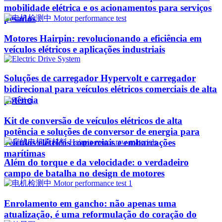
mobilidade elétrica e os acionamentos para serviços
pesados
Motores Hairpin: revolucionando a eficiência em
veículos elétricos e aplicações industriais
Soluções de carregador Hypervolt e carregador
bidirecional para veículos elétricos comerciais de alta
potência
Kit de conversão de veículos elétricos de alta
potência e soluções de conversor de energia para
veículos elétricos comerciais e embarcações
marítimas
Além do torque e da velocidade: o verdadeiro
campo de batalha no design de motores
Enrolamento em gancho: não apenas uma
atualização, é uma reformulação do coração do