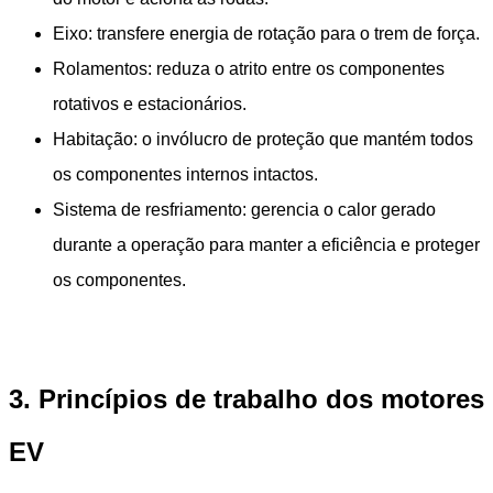
Eixo: transfere energia de rotação para o trem de força.
Rolamentos: reduza o atrito entre os componentes
rotativos e estacionários.
Habitação: o invólucro de proteção que mantém todos
os componentes internos intactos.
Sistema de resfriamento: gerencia o calor gerado
durante a operação para manter a eficiência e proteger
os componentes.
3. Princípios de trabalho dos motores
EV