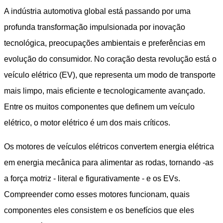
A indústria automotiva global está passando por uma
profunda transformação impulsionada por inovação
tecnológica, preocupações ambientais e preferências em
evolução do consumidor. No coração desta revolução está o
veículo elétrico (EV), que representa um modo de transporte
mais limpo, mais eficiente e tecnologicamente avançado.
Entre os muitos componentes que definem um veículo
elétrico, o motor elétrico é um dos mais críticos.
Os motores de veículos elétricos convertem energia elétrica
em energia mecânica para alimentar as rodas, tornando -as
a força motriz - literal e figurativamente - e os EVs.
Compreender como esses motores funcionam, quais
componentes eles consistem e os benefícios que eles