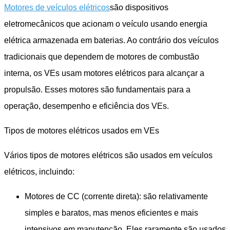
Motores de veículos elétricos
são dispositivos
eletromecânicos que acionam o veículo usando energia
elétrica armazenada em baterias. Ao contrário dos veículos
tradicionais que dependem de motores de combustão
interna, os VEs usam motores elétricos para alcançar a
propulsão. Esses motores são fundamentais para a
operação, desempenho e eficiência dos VEs.
Tipos de motores elétricos usados ​​em VEs
Vários tipos de motores elétricos são usados ​​em veículos
elétricos, incluindo:
Motores de CC (corrente direta): são relativamente
simples e baratos, mas menos eficientes e mais
intensivos em manutenção. Eles raramente são usados