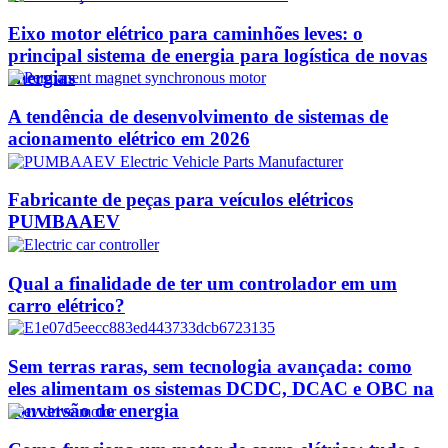
Eixo motor elétrico para caminhões leves: o
principal sistema de energia para logística de novas
energias
A tendência de desenvolvimento de sistemas de
acionamento elétrico em 2026
Fabricante de peças para veículos elétricos
PUMBAAEV
Qual a finalidade de ter um controlador em um
carro elétrico?
Sem terras raras, sem tecnologia avançada: como
eles alimentam os sistemas DCDC, DCAC e OBC na
conversão de energia