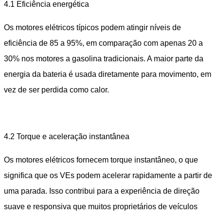
4.1 Eficiência energética
Os motores elétricos típicos podem atingir níveis de
eficiência de 85 a 95%, em comparação com apenas 20 a
30% nos motores a gasolina tradicionais. A maior parte da
energia da bateria é usada diretamente para movimento, em
vez de ser perdida como calor.
4.2 Torque e aceleração instantânea
Os motores elétricos fornecem torque instantâneo, o que
significa que os VEs podem acelerar rapidamente a partir de
uma parada. Isso contribui para a experiência de direção
suave e responsiva que muitos proprietários de veículos