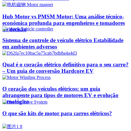
Hub Motor vs PMSM Motor: Uma análise técnico-
econômica profunda para engenheiros e tomadores
de decisão
Sistema de controle de veículo elétrico Estabilidade
em ambientes adversos
Qual é o coração elétrico definitivo para o seu carro?
– Um guia de conversão Hardcore EV
O coração dos veículos elétricos: um guia
abrangente para tipos de motores EV e evolução
tecnológica
O que são kits de motor para carros elétricos?