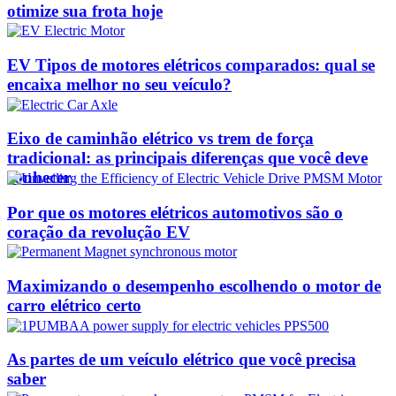
otimize sua frota hoje
EV Tipos de motores elétricos comparados: qual se
encaixa melhor no seu veículo?
Eixo de caminhão elétrico vs trem de força
tradicional: as principais diferenças que você deve
conhecer
Por que os motores elétricos automotivos são o
coração da revolução EV
Maximizando o desempenho escolhendo o motor de
carro elétrico certo
As partes de um veículo elétrico que você precisa
saber