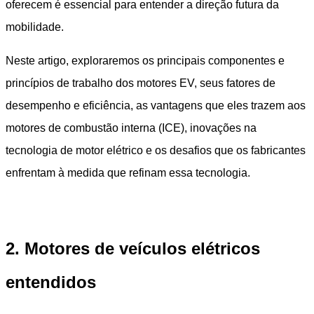
oferecem é essencial para entender a direção futura da
mobilidade.
Neste artigo, exploraremos os principais componentes e
princípios de trabalho dos motores EV, seus fatores de
desempenho e eficiência, as vantagens que eles trazem aos
motores de combustão interna (ICE), inovações na
tecnologia de motor elétrico e os desafios que os fabricantes
enfrentam à medida que refinam essa tecnologia.
2. Motores de veículos elétricos
entendidos