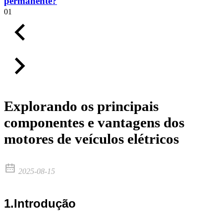
permanente?
01
Explorando os principais
componentes e vantagens dos
motores de veículos elétricos
2025-08-15
1.Introdução