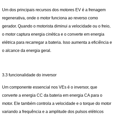
Um dos principais recursos dos motores EV é a frenagem
regenerativa, onde o motor funciona ao reverso como
gerador. Quando o motorista diminui a velocidade ou o freio,
o motor captura energia cinética e o converte em energia
elétrica para recarregar a bateria. Isso aumenta a eficiência e
o alcance da energia geral.
3.3 funcionalidade do inversor
Um componente essencial nos VEs é o inversor, que
converte a energia CC da bateria em energia CA para o
motor. Ele também controla a velocidade e o torque do motor
variando a frequência e a amplitude dos pulsos elétricos