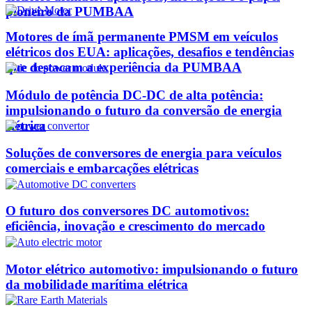
pioneiro da PUMBAA
Motores de ímã permanente PMSM em veículos
elétricos dos EUA: aplicações, desafios e tendências
que destacam a experiência da PUMBAA
Módulo de potência DC-DC de alta potência:
impulsionando o futuro da conversão de energia
elétrica
Soluções de conversores de energia para veículos
comerciais e embarcações elétricas
O futuro dos conversores DC automotivos:
eficiência, inovação e crescimento do mercado
Motor elétrico automotivo: impulsionando o futuro
da mobilidade marítima elétrica