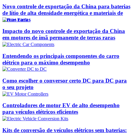
Novo controle de exportação da China para baterias
de lítio de alta densidade energética e materiais de
terras raras
Impacto do novo controle de exportação da China
em motores de ímã permanente de terras raras
Entendendo os principais componentes do carro
elétrico para o máximo desempenho
Como escolher o conversor certo DC para DC para
o seu projeto
Controladores de motor EV de alto desempenho
para veículos elétricos eficientes
Kits de conversão de veículos elétricos sem baterias: