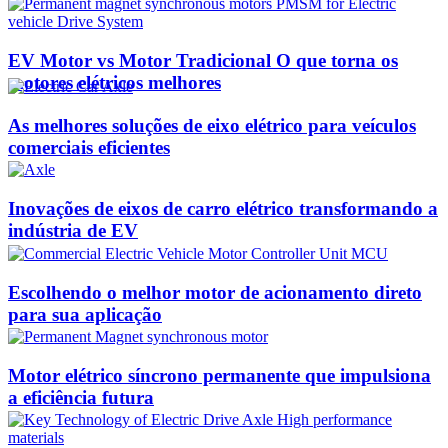
EV Motor vs Motor Tradicional O que torna os
motores elétricos melhores
As melhores soluções de eixo elétrico para veículos
comerciais eficientes
Inovações de eixos de carro elétrico transformando a
indústria de EV
Escolhendo o melhor motor de acionamento direto
para sua aplicação
Motor elétrico síncrono permanente que impulsiona
a eficiência futura