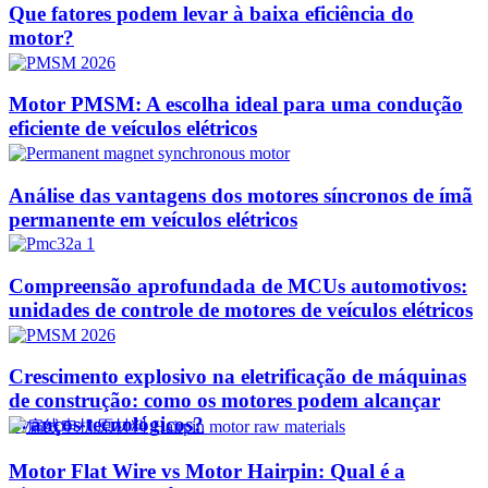
Que fatores podem levar à baixa eficiência do
motor?
Motor PMSM: A escolha ideal para uma condução
eficiente de veículos elétricos
Análise das vantagens dos motores síncronos de ímã
permanente em veículos elétricos
Compreensão aprofundada de MCUs automotivos:
unidades de controle de motores de veículos elétricos
Crescimento explosivo na eletrificação de máquinas
de construção: como os motores podem alcançar
avanços tecnológicos?​
Motor Flat Wire vs Motor Hairpin: Qual é a