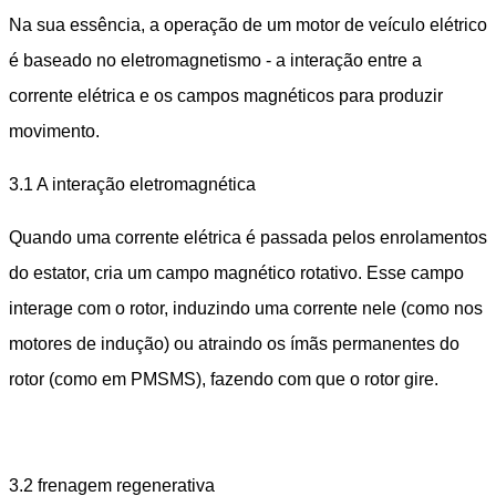
Na sua essência, a operação de um motor de veículo elétrico
é baseado no eletromagnetismo - a interação entre a
corrente elétrica e os campos magnéticos para produzir
movimento.
3.1 A interação eletromagnética
Quando uma corrente elétrica é passada pelos enrolamentos
do estator, cria um campo magnético rotativo. Esse campo
interage com o rotor, induzindo uma corrente nele (como nos
motores de indução) ou atraindo os ímãs permanentes do
rotor (como em PMSMS), fazendo com que o rotor gire.
3.2 frenagem regenerativa