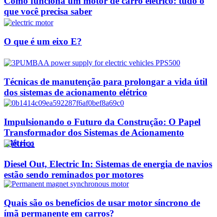
Como funciona um motor de carro elétrico: tudo o
que você precisa saber
O que é um eixo E?
Técnicas de manutenção para prolongar a vida útil
dos sistemas de acionamento elétrico
Impulsionando o Futuro da Construção: O Papel
Transformador dos Sistemas de Acionamento
Elétrico
Diesel Out, Electric In: Sistemas de energia de navios
estão sendo reminados por motores
Quais são os benefícios de usar motor síncrono de
ímã permanente em carros?