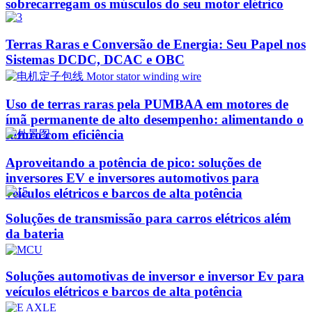
sobrecarregam os músculos do seu motor elétrico
Terras Raras e Conversão de Energia: Seu Papel nos
Sistemas DCDC, DCAC e OBC
Uso de terras raras pela PUMBAA em motores de
ímã permanente de alto desempenho: alimentando o
futuro com eficiência
Aproveitando a potência de pico: soluções de
inversores EV e inversores automotivos para
veículos elétricos e barcos de alta potência
Soluções de transmissão para carros elétricos além
da bateria
Soluções automotivas de inversor e inversor Ev para
veículos elétricos e barcos de alta potência