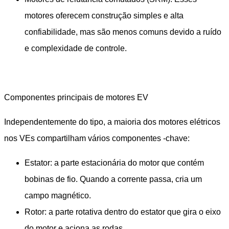
motores oferecem construção simples e alta
confiabilidade, mas são menos comuns devido a ruído
e complexidade de controle.
Componentes principais de motores EV
Independentemente do tipo, a maioria dos motores elétricos
nos VEs compartilham vários componentes -chave:
Estator: a parte estacionária do motor que contém
bobinas de fio. Quando a corrente passa, cria um
campo magnético.
Rotor: a parte rotativa dentro do estator que gira o eixo
do motor e aciona as rodas.